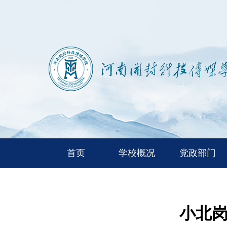
首页
学校概况
党政部门
小北