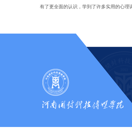
有了更全面的认识，学到了许多实用的心理