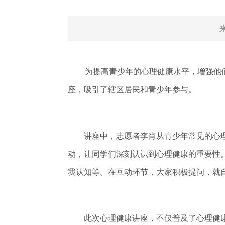
为提高青少年的心理健康水平，增强他们
座，吸引了辖区居民和青少年参与。
讲座中，志愿者李肖从青少年常见的心理
动，让同学们深刻认识到心理健康的重要性
我认知等。在互动环节，大家积极提问，就
此次心理健康讲座，不仅普及了心理健康