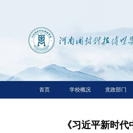
首页
学校概况
党政部门
《习近平新时代