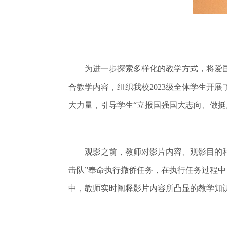
为进一步探索多样化的教学方式，将爱国主
合教学内容，组织我校2023级全体学生开
大力量，引导学生“立报国强国大志向、做挺
观影之前，教师对影片内容、观影目的和观
击队”奉命执行撤侨任务，在执行任务过程
中，教师实时阐释影片内容所凸显的教学知