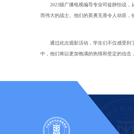
2023级广播电视编导专业司徒静怡说，
而伟大的战士。他们的英勇无畏令人动容，
通过此次观影活动，学生们不仅感受到了
中，他们将以更加饱满的热情和坚定的信念