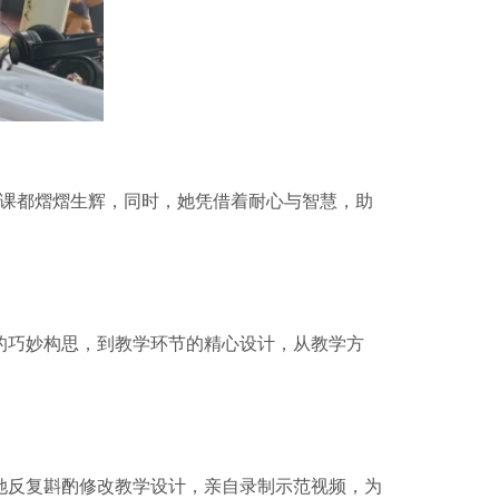
课都熠熠生辉，同时，她凭借着耐心与智慧，助
巧妙构思，到教学环节的精心设计，从教学方
反复斟酌修改教学设计，亲自录制示范视频，为