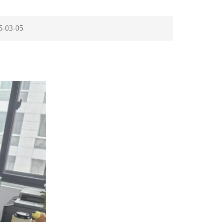
5-03-05