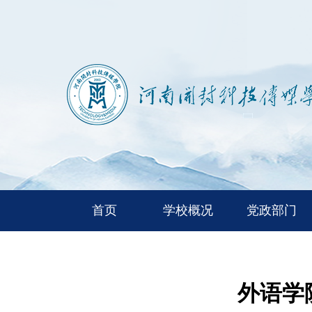
首页
学校概况
党政部门
外语学