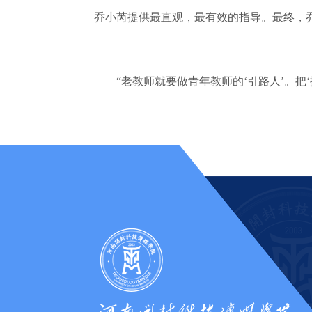
乔小芮提供最直观，最有效的指导。最终，
“老教师就要做青年教师的‘引路人’。把‘