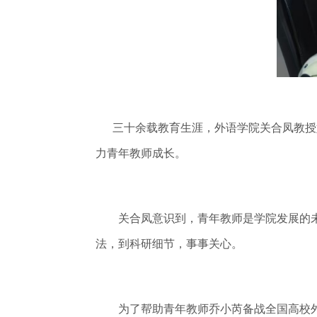
三十余载教育生涯，外语学院关合凤教授始
力青年教师成长。
关合凤意识到，青年教师是学院发展的未
法，到科研细节，事事关心。
为了帮助青年教师乔小芮备战全国高校外