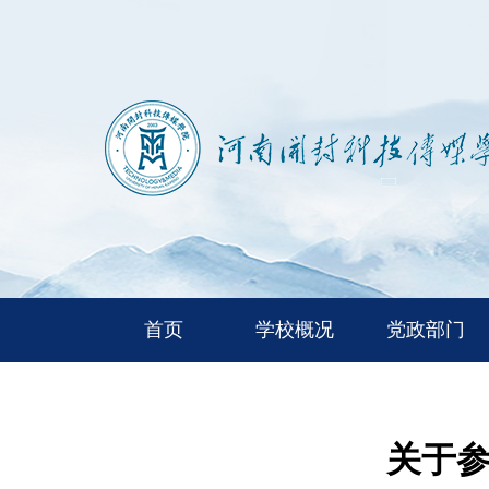
首页
学校概况
党政部门
关于参