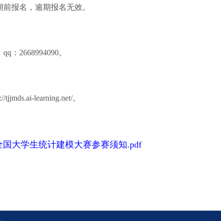
前报名，逾期报名无效。
668994090。
ai-learning.net/。
一届）全国大学生统计建模大赛参赛须知.pdf