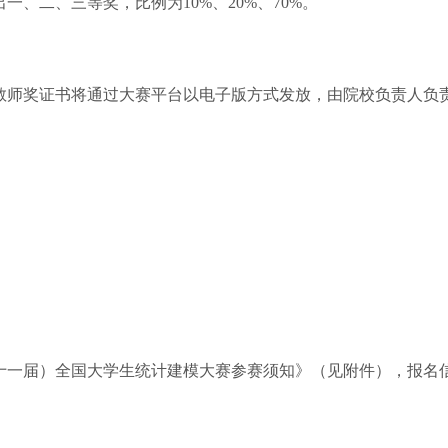
二、三等奖，比例为10%、20%、70%。
师奖证书将通过大赛平台以电子版方式发放，由院校负责人负
十一届）全国大学生统计建模大赛参赛须知》（见附件），报名