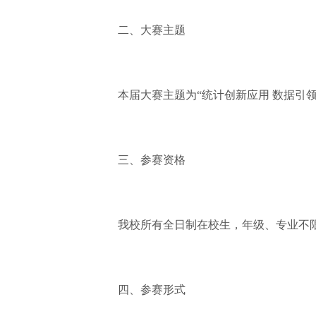
二、大赛主题
本届大赛主题为“统计创新应用 数据引领
三、参赛资格
我校所有全日制在校生，年级、专业不
四、参赛形式