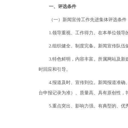
一、评选条件
（一）新闻宣传工作先进集体评选条件
1.领导重视、工作得力。在本单位领
2.组织健全、制度完备。新闻宣传队
3.特色鲜明，内容丰富。所属网站及
时回应和引导。
4.报道及时、宣传到位。新闻报道准确
台申报记录为准）、质量高、具有原创性，
5.重点突出、影响力强。有典型的、