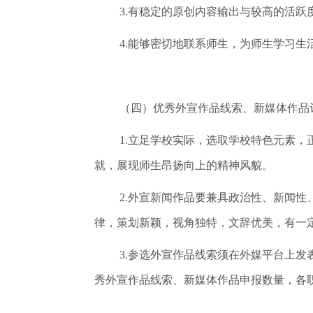
3.有稳定的原创内容输出与较高的活
4.能够密切地联系师生，为师生学习
（四）优秀外宣作品线索、新媒体作品
1.立足学校实际，选取学校特色元素
就，展现师生昂扬向上的精神风貌。
2.外宣新闻作品要兼具政治性、新闻
律，策划新颖，视角独特，文辞优美，有一
3.参选外宣作品线索须在外媒平台上
秀外宣作品线索、新媒体作品申报数量，各职