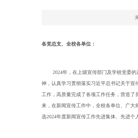
各党总支、全校各单位：
2024年，在上级宣传部门及学校党
神，认真学习贯彻落实习近平总书记关于宣
工作，高质量完成了各项工作任务，营造了
来，在新闻宣传工作中，全校各单位、广大
选2024年度新闻宣传工作先进集体、先进