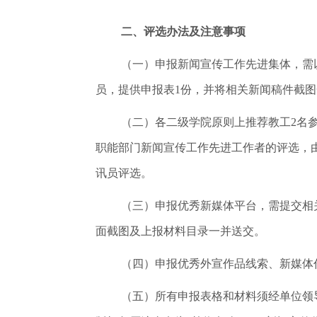
二、评选办法及注意事项
（一）申报新闻宣传工作先进集体，需
员，提供申报表1份，并将相关新闻稿件截
（二）各二级学院原则上推荐教工2名参
职能部门新闻宣传工作先进工作者的评选，
讯员评选。
（三）申报优秀新媒体平台，需提交相
面截图及上报材料目录一并送交。
（四）申报优秀外宣作品线索、新媒体
（五）所有申报表格和材料须经单位领导审