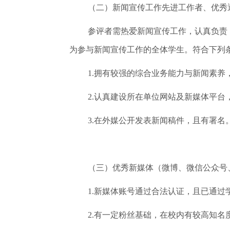
（二）新闻宣传工作先进工作者、优秀
参评者需热爱新闻宣传工作，认真负责
为参与新闻宣传工作的全体学生。符合下列
1.拥有较强的综合业务能力与新闻素养
2.认真建设所在单位网站及新媒体平台
3.在外媒公开发表新闻稿件，且有署名
（三）优秀新媒体（微博、微信公众号
1.新媒体账号通过合法认证，且已通过
2.有一定粉丝基础，在校内有较高知