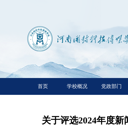
首页
学校概况
党政部门
关于评选2024年