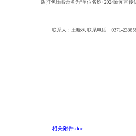
版打包压缩命名为“单位名称+2024新闻宣传优秀评
联系人：王晓枫 联系电话：0371-23885
相关附件.doc