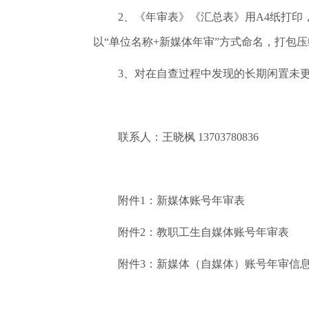
2、《年审表》《汇总表》用A4纸打印，
以“单位名称+新媒体年审”方式命名，打包压缩一并
3、对在自查过程中发现的长期闲置未
联系人：王晓枫 13703780836
附件1：新媒体账号年审表
附件2：教职工生自媒体账号年审表
附件3：新媒体（自媒体）账号年审信