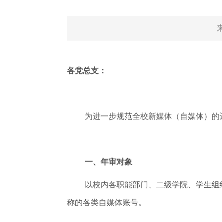
各党总支：
为进一步规范全校新媒体（自媒体）的
一、年审对象
以校内各职能部门、二级学院、学生组
称的各类自媒体账号。