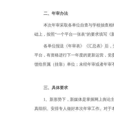
二、年审办法
本次年审采取各单位自查与学校抽查相
础上，按照“一个平台一张表”的要求填写
各单位报送《年审表》《汇总表》后，
平台，有资格进行下一年度的更新运营，党
馈给所属（挂靠）单位；未经年审或者年审
三、具体要求
1、新形势下，新媒体是掌握网上舆论
真组织、安排专人做好本次年审工作。对于本