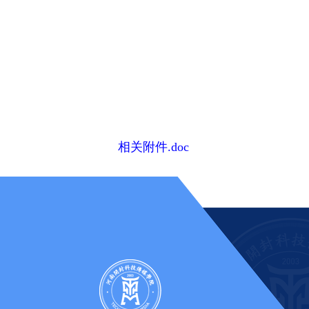
相关附件.doc