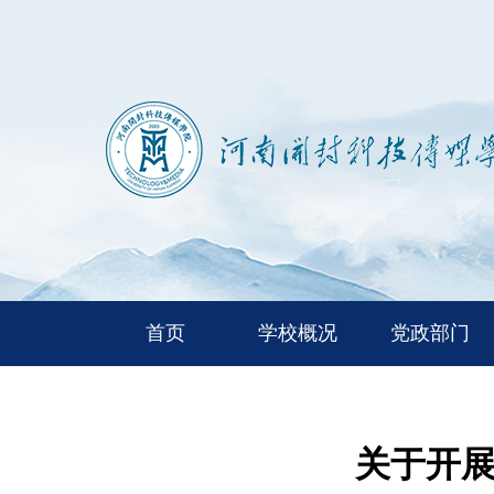
首页
学校概况
党政部门
关于开展