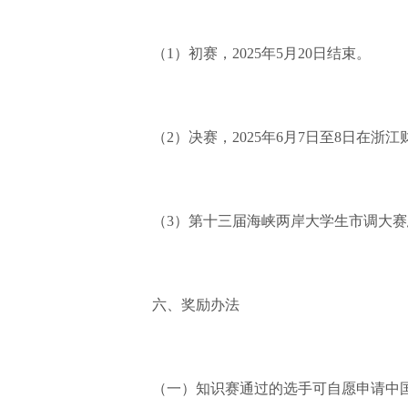
（1）初赛，2025年5月20日结束。
（2）决赛，2025年6月7日至8日在浙江
（3）第十三届海峡两岸大学生市调大赛总决
六、奖励办法
（一）知识赛通过的选手可自愿申请中国商