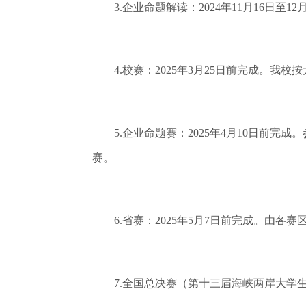
3.企业命题解读：2024年11月16日至12月
4.校赛：2025年3月25日前完成。我
5.企业命题赛：2025年4月10日前完成
赛。
6.省赛：2025年5月7日前完成。由各
7.全国总决赛（第十三届海峡两岸大学生