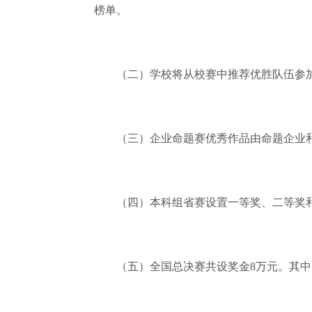
榜单。
（二）学校将从校赛中推荐优胜队伍参加
（三）企业命题赛优秀作品由命题企业和
（四）本科组省赛设置一等奖、二等奖和
（五）全国总决赛共设奖金8万元。其中，