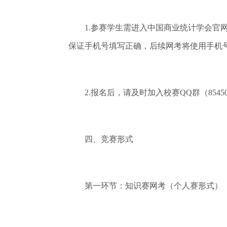
1.参赛学生需进入中国商业统计学会官网（http://w
保证手机号填写正确，后续网考将使用手机
2.报名后，请及时加入校赛QQ群（8545
四、竞赛形式
第一环节：知识赛网考（个人赛形式）