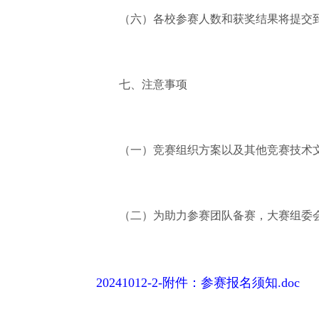
（六）各校参赛人数和获奖结果将提交到
七、注意事项
（一）竞赛组织方案以及其他竞赛技术文
（二）为助力参赛团队备赛，大赛组委会拟于
20241012-2-附件：参赛报名须知.doc