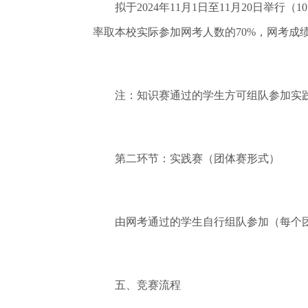
拟于2024年11月1日至11月20日举行
率取本校实际参加网考人数的70%，网考成
注：知识赛通过的学生方可组队参加实
第二环节：实践赛（团体赛形式）
由网考通过的学生自行组队参加（每个团队
五、竞赛流程