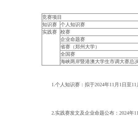
竞赛项目
知识赛
个人知识赛
实践赛
校赛
企业命题赛
省赛（郑州大学）
全国赛
海峡两岸暨港澳大学生市调大赛总
1.个人知识赛：拟于2024年11月1日至11
2.实践赛发文及企业命题公布：2024年11