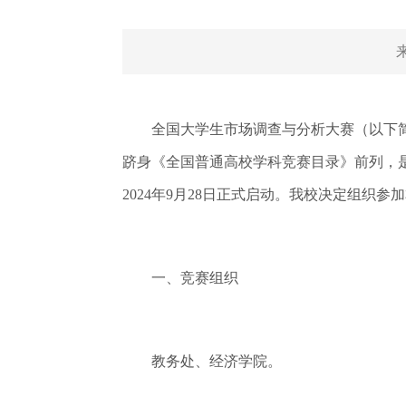
全国大学生市场调查与分析大赛（以下简称市
跻身《全国普通高校学科竞赛目录》前列，
2024年9月28日正式启动。我校决定组织
一、竞赛组织
教务处、经济学院。