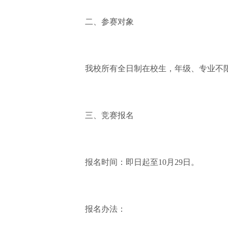
二、参赛对象
我校所有全日制在校生，年级、专业不
三、竞赛报名
报名时间：即日起至10月29日。
报名办法：