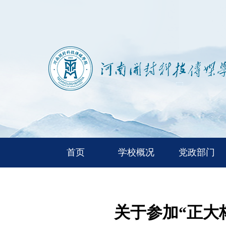
首页
学校概况
党政部门
关于参加“正大