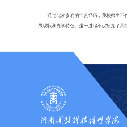
通过此次参赛的宝贵经历，我校师生不仅
展现状和办学特色。这一过程不仅拓宽了我