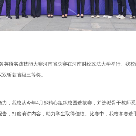
商务英语实践技能大赛河南省决赛在河南财经政法大学举行。我
双双斩获省级三等奖。
，我校从今年4月起精心组织校园选拔赛，并选派骨干教师悉
报告，打磨演讲内容，助力学生取得佳绩。比赛中，我校参赛选
。