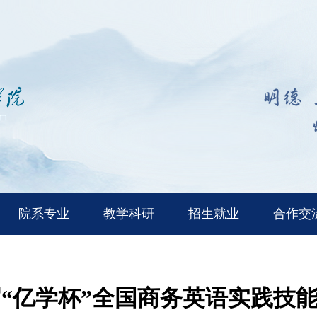
院系专业
教学科研
招生就业
合作交
“亿学杯”全国商务英语实践技