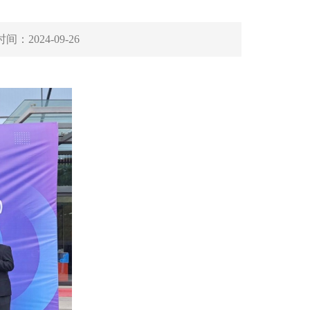
时间：
2024-09-26