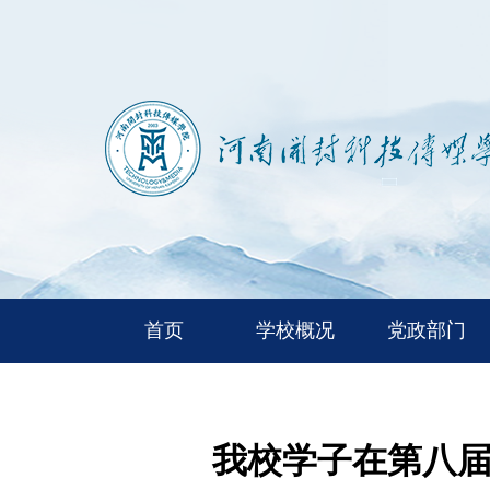
首页
学校概况
党政部门
我校学子在第八届