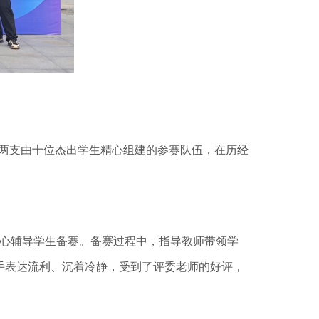
校两支由十位杰出学生精心组建的参赛队伍，在历经
心辅导学生备赛。备赛过程中，指导教师带领学
手表达流利、沉着冷静，受到了评委老师的好评，