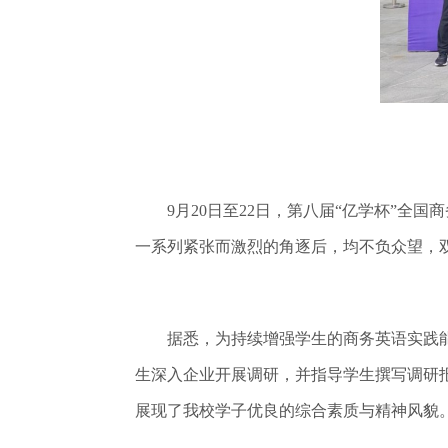
9月20日至22日，第八届“亿学杯”全国
一系列紧张而激烈的角逐后，均不负众望，
据悉，为持续增强学生的商务英语实践能力
生深入企业开展调研，并指导学生撰写调研
展现了我校学子优良的综合素质与精神风貌