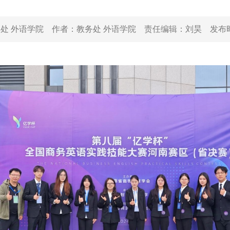
处 外语学院
作者：
教务处 外语学院
责任编辑：
刘昊
发布