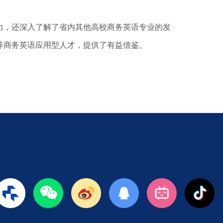
，还深入了解了省内其他高校商务英语专业的发
养商务英语应用型人才，提供了有益借鉴。