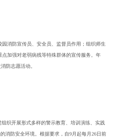
园消防宣传员、安全员、监督员作用；组织师生
重点加强对老弱病残等特殊群体的宣传服务。年
次消防志愿活动。
过组织开展形式多样的警示教育、培训演练、实践
好的消防安全环境。根据要求，自9月起每月26日前