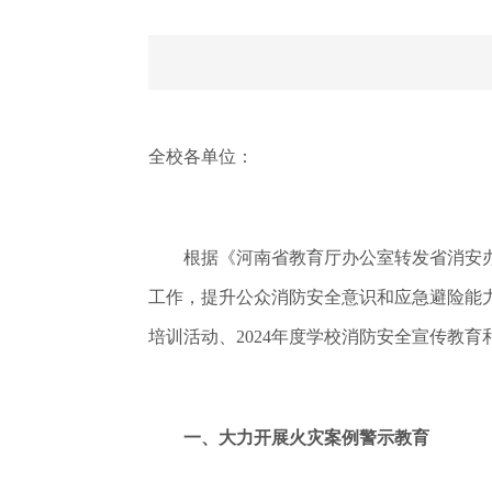
全校各单位：
根据《河南省教育厅办公室转发省消安办关
工作，提升公众消防安全意识和应急避险能力
培训活动、2024年度学校消防安全宣传教
一、大力开展火灾案例警示教育