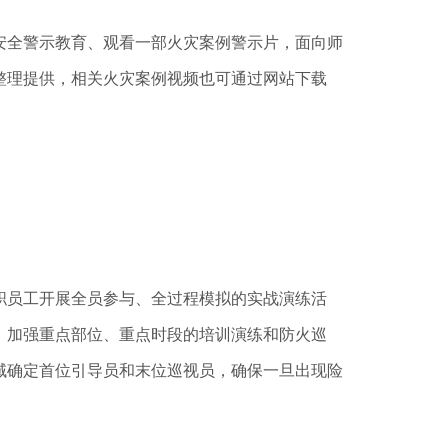
全警示教育、观看一部火灾案例警示片，面向师
整理提供，相关火灾案例视频也可通过网站下载
职员工开展全员参与、全过程模拟的实战演练活
。加强重点部位、重点时段的培训演练和防火巡
域确定首位引导员和末位巡视员，确保一旦出现险