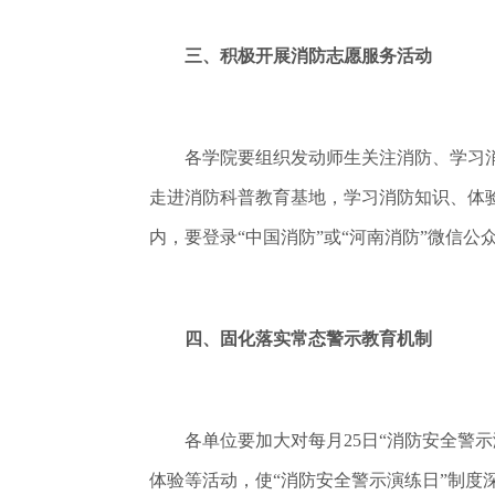
三、积极开展消防志愿服务活动
各学院要组织发动师生关注消防、学习消
走进消防科普教育基地，学习消防知识、体
内，要登录“中国消防”或“河南消防”微信
四、固化落实常态警示教育机制
各单位要加大对每月25日“消防安全警示
体验等活动，使“消防安全警示演练日”制度