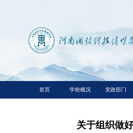
首页
学校概况
党政部门
关于组织做好