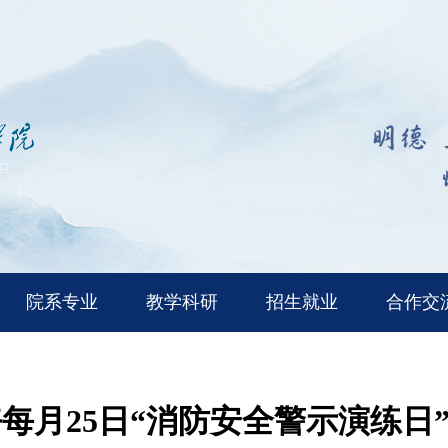
院系专业
教学科研
招生就业
合作交
每月25日“消防安全警示演练日