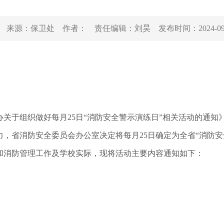
来源：
保卫处
作者：
责任编辑：
刘昊
发布时间：
2024-0
于组织做好每月25日“消防安全警示演练日”相关活动的通知
，省消防安全委员会办公室决定将每月25日确定为全省“消防安
育和消防管理工作及学校实际，现将活动主要内容通知如下：