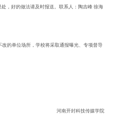
卫处，好的做法请及时报送。联系人：陶吉峰 徐海
改的单位场所，学校将采取通报曝光、专项督导
河南开封科技传媒学院