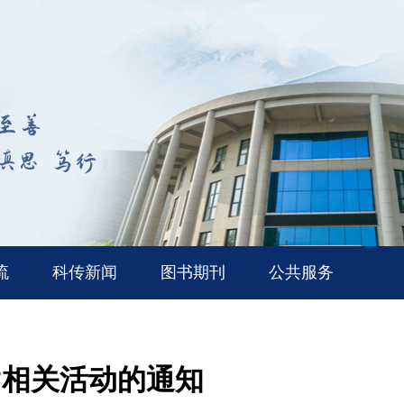
流
科传新闻
图书期刊
公共服务
”相关活动的通知