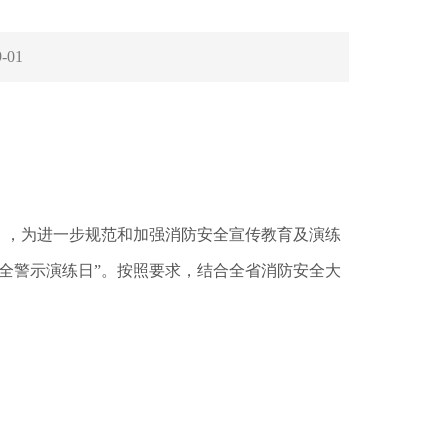
9-01
》，为进一步规范和加强消防安全宣传教育及演练
全警示演练日”。按照要求，结合全省消防安全大