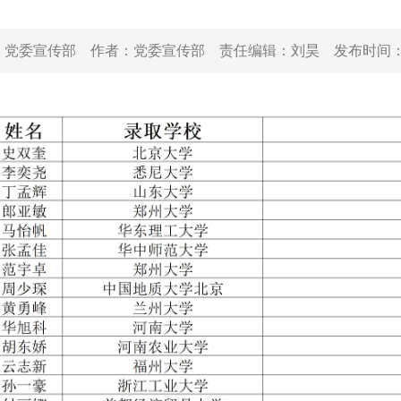
：
党委宣传部
作者：
党委宣传部
责任编辑：
刘昊
发布时间