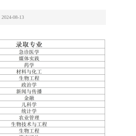
：
2024-08-13