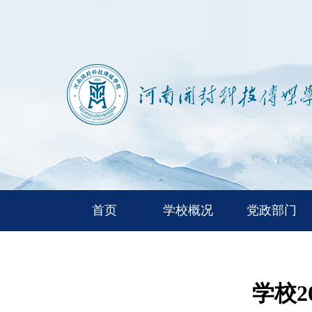
首页
学校概况
党政部门
学校2