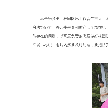
高金光指出，校园防汛工作责任重大，学
府决策部署，将师生生命和财产安全放在第
能存在的问题，以高度负责的态度做好校园
立警示标识，雨后内涝要及时处理，要把防