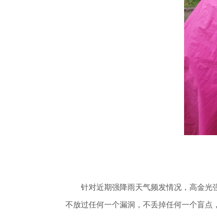
针对近期强降雨天气频发情况，高金光强
不放过任何一个漏洞，不丢掉任何一个盲点