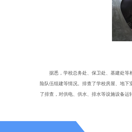
据悉，学校总务处、保卫处、基建处等相
险队伍组建等情况。排查了学校房屋、地下
了排查，对供电、供水、排水等设施设备运