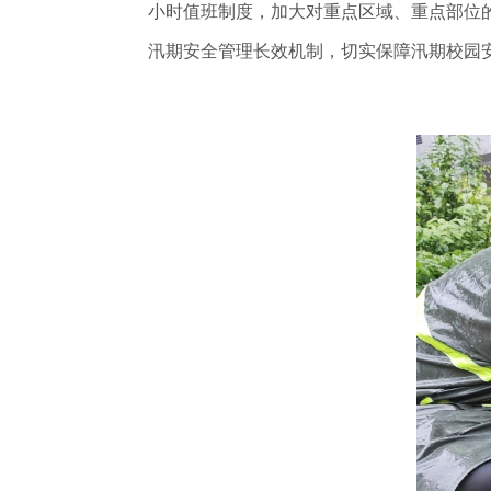
小时值班制度，加大对重点区域、重点部位
汛期安全管理长效机制，切实保障汛期校园