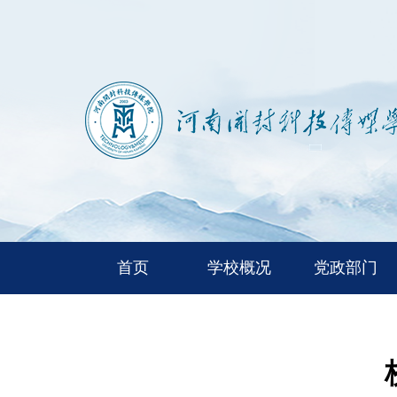
首页
学校概况
党政部门