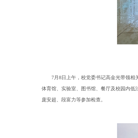
7月8日上午，校党委书记高金光带领相关
体育馆、实验室、图书馆、餐厅及校园内低
庞安超、段富力等参加检查。