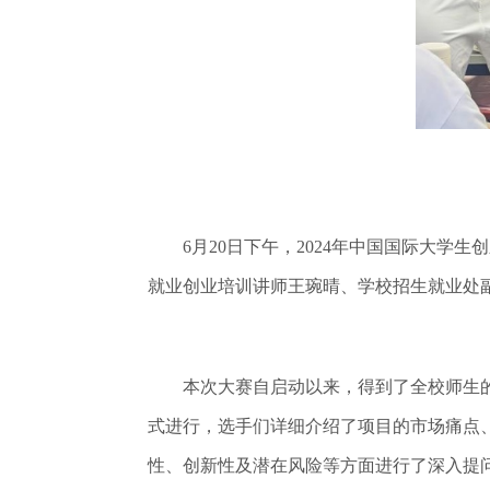
6月20日下午，2024年中国国际大学生
就业创业培训讲师王琬晴、学校招生就业处
本次大赛自启动以来，得到了全校师生的积
式进行，选手们详细介绍了项目的市场痛点
性、创新性及潜在风险等方面进行了深入提