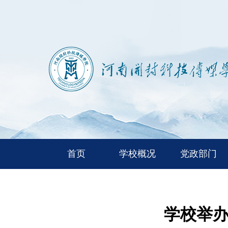
首页
学校概况
党政部门
学校举办