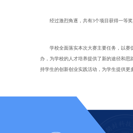
经过激烈角逐，共有3个项目获得一等奖，
学校全面落实本次大赛主要任务，以赛促
办，为学校的人才培养提供了新的途径和思
持学生的创新创业实践活动，为学生提供更