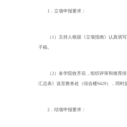
1．立项申报要求：
（1）主持人根据《立项指南》认真填写《
子稿。
（2）各学院收齐后，组织评审和推荐排序
汇总表》送至教务处（综合楼9429），同
2．结项申报要求：