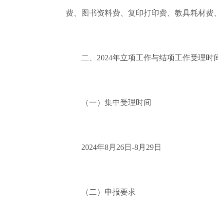
费、图书资料费、复印打印费、教具耗材费
二、2024年立项工作与结项工作受理时
（一）集中受理时间
2024年8月26日-8月29日
（二）申报要求