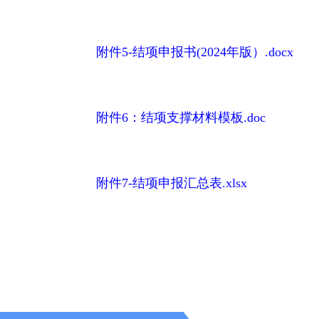
附件5-结项申报书(2024年版）.docx
附件6：结项支撑材料模板.doc
附件7-结项申报汇总表.xlsx