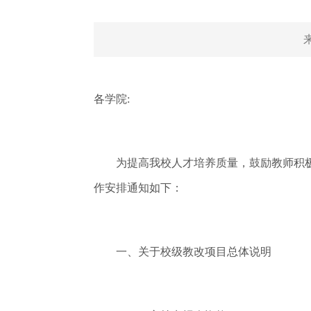
各学院:
为提高我校人才培养质量，鼓励教师积极开
作安排通知如下：
一、关于校级教改项目总体说明