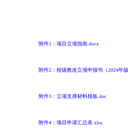
附件1：项目立项指南.docx
附件2：校级教改立项申报书（2024年版）
附件3：立项支撑材料模板.doc
附件4：项目申请汇总表.xlsx