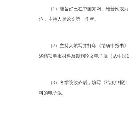
（1）准备好已在中国知网、维普网或万方
位，主持人是论文第一作者。
（2）主持人填写并打印《结项申报书》一
述结项申报材料及期刊论文电子版（从中国知
（3）各学院收齐后，填写《结项申报汇总
料的电子版。