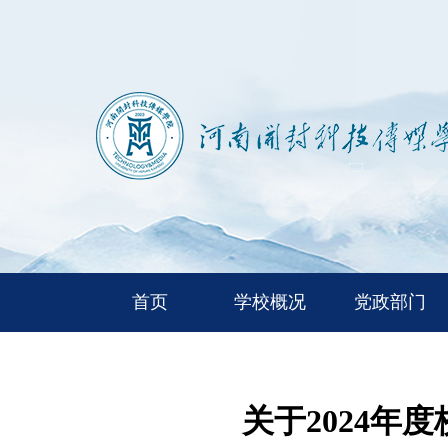
首页
学校概况
党政部门
关于2024