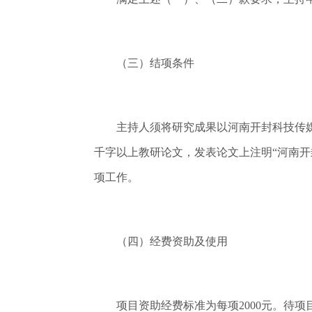
（三）结项条件
主持人须将研究成果以河南开封科技传媒学
千字以上教研论文，发表论文上注明“河南
项工作。
（四）经费资助及使用
项目资助经费标准为每项2000元。待项