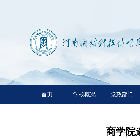
首页
学校概况
党政部门
商学院