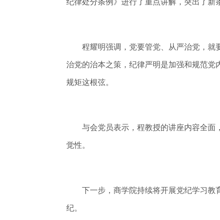
纪律处分条例》进行了重点讲解，突出了新
程耀明强调，党要管党、从严治党，就要
治党的治本之策，纪律严明是加强和规范党
规矩这根弦。
与会党员表示，程教授的讲座内容全面，
觉性。
下一步，商学院持续将开展党纪学习教育
纪。