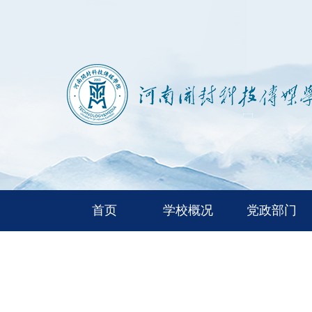
首页
学校概况
党政部门