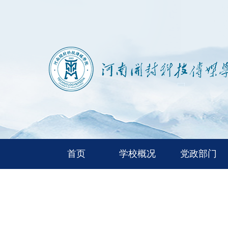
首页
学校概况
党政部门