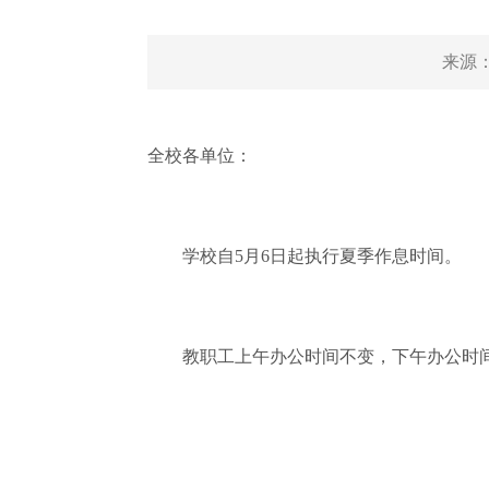
来源
全校各单位：
学校自5月6日起执行夏季作息时间。
教职工上午办公时间不变，下午办公时间调整为