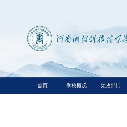
首页
学校概况
党政部门