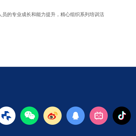
员的专业成长和能力提升，精心组织系列培训活