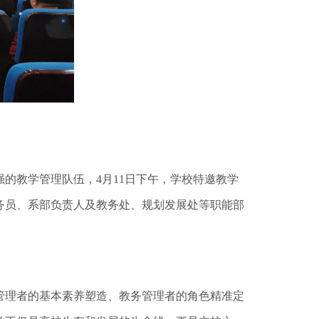
教学管理队伍，4月11日下午，学校特邀教学
教务员、系部负责人及教务处、规划发展处等职能部
管理者的基本素养塑造、教务管理者的角色精准定