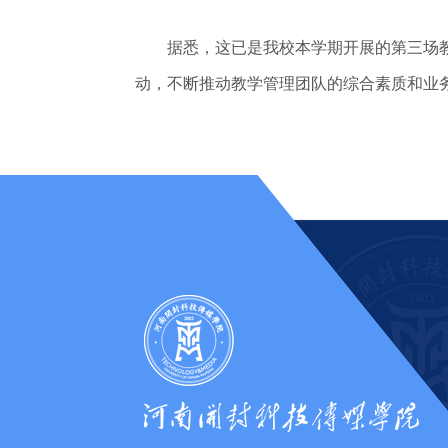
据悉，这已是我校本学期开展的第三场教
动，不断推动教学管理团队的综合素质和业