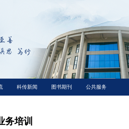
流
科传新闻
图书期刊
公共服务
业务培训