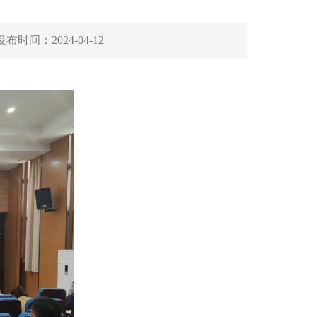
发布时间：
2024-04-12