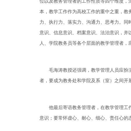
位以及教务管理者的工作性质等四个维度，
本，教学工作作为高校工作的重中之重，教
力、执行力、落实力、沟通力、思考力。同
意识、信息意识、档案意识、法治意识，并
人、学院教务员等各个层面的教学管理者，
毛海涛教授还强调，教学管理人员应扮
者，要成为教务处和学院及系（室）之间开
他最后寄语教务管理者，在教学管理工作
意识；要常怀虚心、耐心、细心、责任心的态度