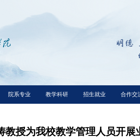
院系专业
教学科研
招生就业
合作交
涛教授为我校教学管理人员开展