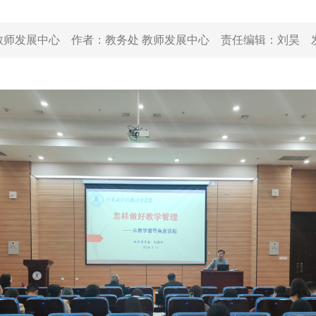
教师发展中心
作者：
教务处 教师发展中心
责任编辑：
刘昊