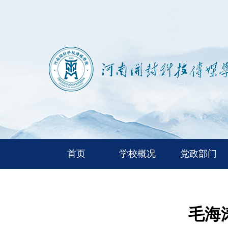
首页
学校概况
党政部门
毛海