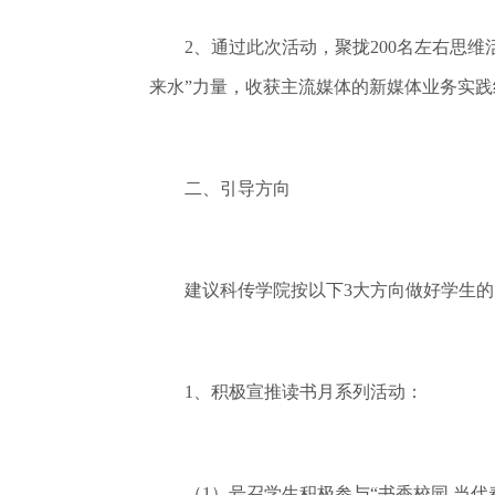
2、通过此次活动，聚拢200名左右思维
来水”力量，收获主流媒体的新媒体业务实践
二、引导方向
建议科传学院按以下3大方向做好学生的
1、积极宣推读书月系列活动：
（1）号召学生积极参与“书香校园 当代