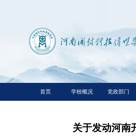
首页
学校概况
党政部门
关于发动河南