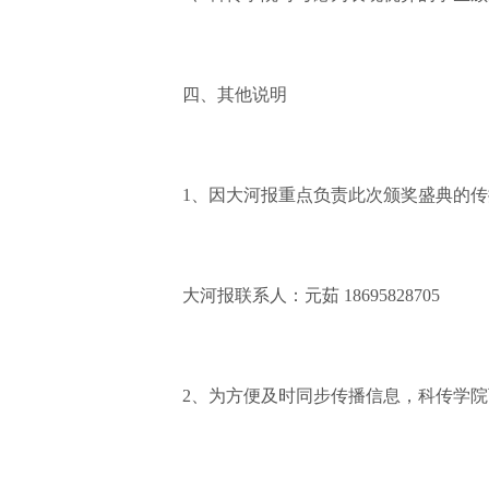
四、其他说明
1、因大河报重点负责此次颁奖盛典的传播
大河报联系人：元茹 18695828705
2、为方便及时同步传播信息，科传学院可