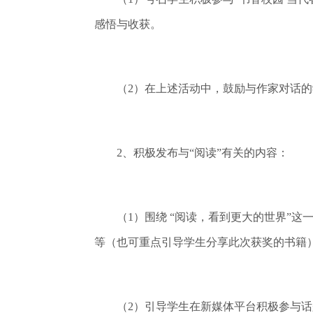
感悟与收获。
（2）在上述活动中，鼓励与作家对话的学
2、积极发布与“阅读”有关的内容：
（1）围绕 “阅读，看到更大的世界”这
等（也可重点引导学生分享此次获奖的书籍
（2）引导学生在新媒体平台积极参与话题