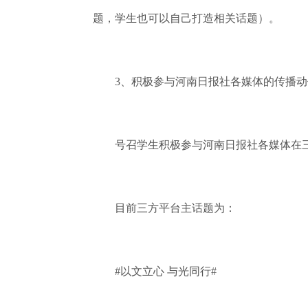
题，学生也可以自己打造相关话题）。
3、积极参与河南日报社各媒体的传播动
号召学生积极参与河南日报社各媒体在三
目前三方平台主话题为：
#以文立心 与光同行#