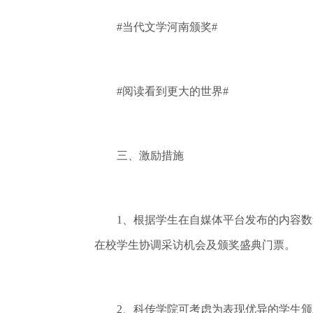
#当代文学河南颁奖#
#阅读看到更大的世界#
三、激励措施
1、根据学生在自媒体平台发布的内容数量
在校学生协调采访机会及颁奖盛典门票。
2、科传学院可考虑为表现优异的学生颁发