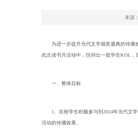
来源
为进一步提升当代文学颁奖盛典的传播效果
此次读书月活动中，扶持出一批学生KOL，
一、整体目标
1、在校学生积极参与到2024年当代文
活动的传播效果。