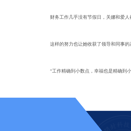
财务工作几乎没有节假日，关娜和爱人
这样的努力也让她收获了领导和同事的高
“工作精确到小数点，幸福也是精确到小