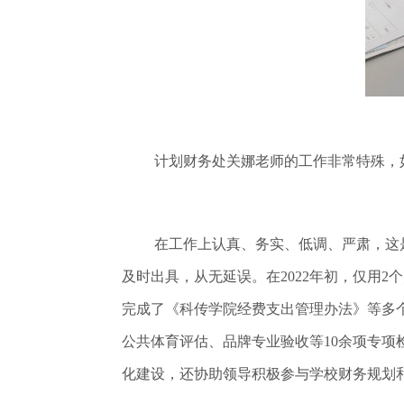
计划财务处关娜老师的工作非常特殊，
在工作上认真、务实、低调、严肃，这
及时出具，从无延误。在2022年初，仅用
完成了《科传学院经费支出管理办法》等多
公共体育评估、品牌专业验收等10余项专
化建设，还协助领导积极参与学校财务规划