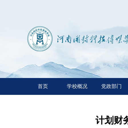
首页
学校概况
党政部门
计划财