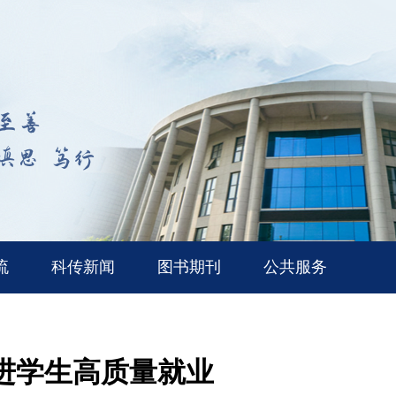
流
科传新闻
图书期刊
公共服务
进学生高质量就业