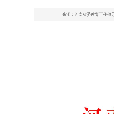
来源：
河南省委教育工作领