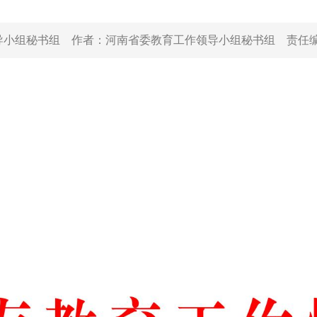
导小组秘书组
作者：
河南省委教育工作领导小组秘书组
责任