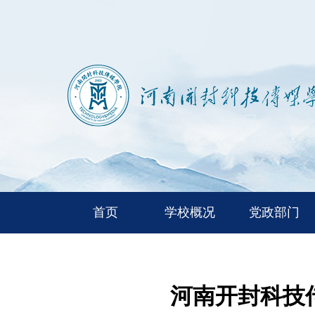
首页
学校概况
党政部门
河南开封科技