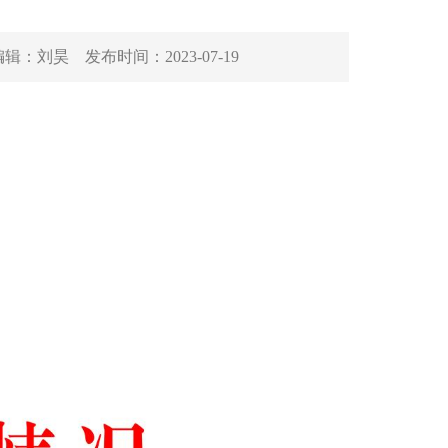
编辑：
刘昊
发布时间：
2023-07-19