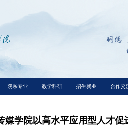
院系专业
教学科研
招生就业
合作交
传媒学院以高水平应用型人才促