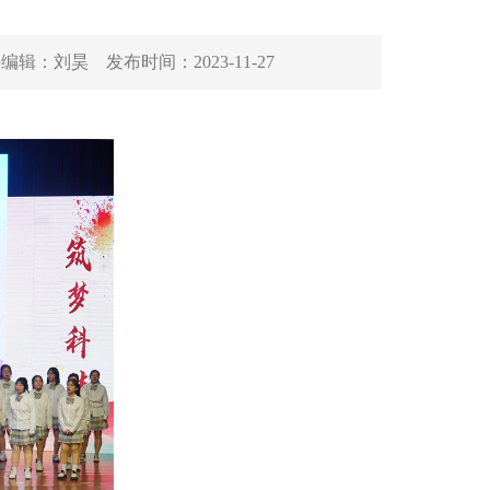
任编辑：
刘昊
发布时间：
2023-11-27