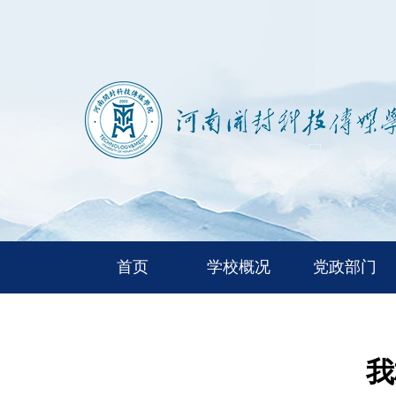
首页
学校概况
党政部门
我