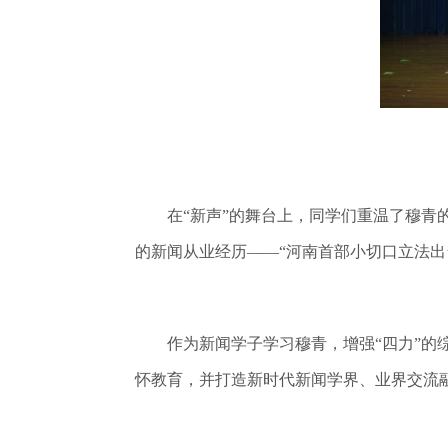
在“新声”的舞台上，同学们重温了穆青的
的新闻从业经历——“河南首部小切口立法出
作为新闻学子学习穆青，增强“四力”的综
怀教育，并打造新时代新闻学界、业界交流