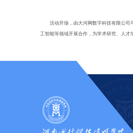
活动开场，由大河网数字科技有限公司与
工智能等领域开展合作，为学术研究、人才