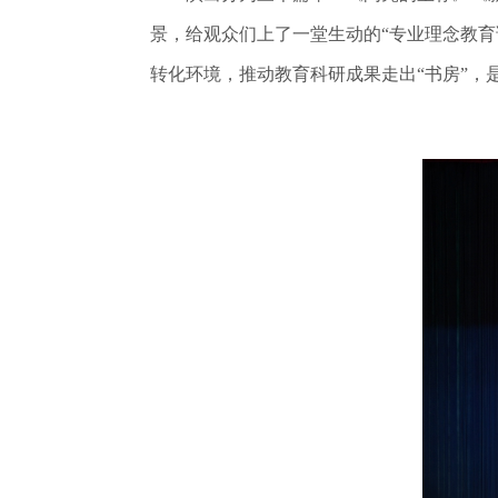
景，给观众们上了一堂生动的“专业理念教育
转化环境，推动教育科研成果走出“书房”，