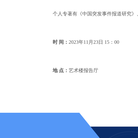
个人专著有《中国突发事件报道研究》
时 间：
2023年11月23日 15：00
地 点：
艺术楼报告厅