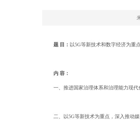
题 目：
以5G等新技术和数字经济为重
内 容：
一、推进国家治理体系和治理能力现代
二、以5G等新技术为重点，深入推动