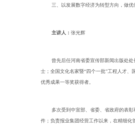
三、以发展数字经济为转型方向，做优
主讲人：
张光辉
曾先后任河南省委宣传部新闻出版处处
士；全国文化名家暨“四个一批”工程人才、
优秀成果一等奖获得者。
多次受到中宣部、省委、省政府的表彰
件；负责报业集团经营工作以来，在精细化