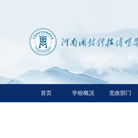
首页
学校概况
党政部门