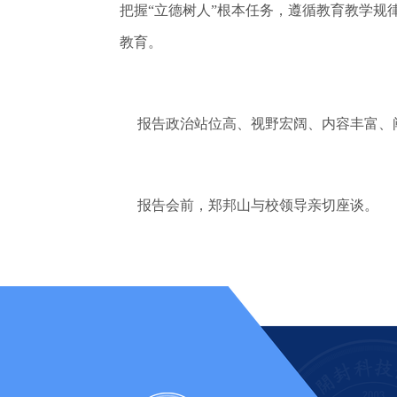
把握“立德树人”根本任务，遵循教育教学
教育。
报告政治站位高、视野宏阔、内容丰富、阐
报告会前，郑邦山与校领导亲切座谈。