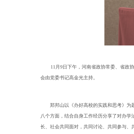
11月9日下午，河南省政协常委、省政
会由党委书记高金光主持。
郑邦山以《办好高校的实践和思考》为题
八个方面，结合自身工作经历分享了对办学
长、社会共同面对，共同讨论、共同参与、