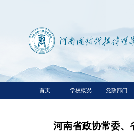
首页
学校概况
党政部门
河南省政协常委、