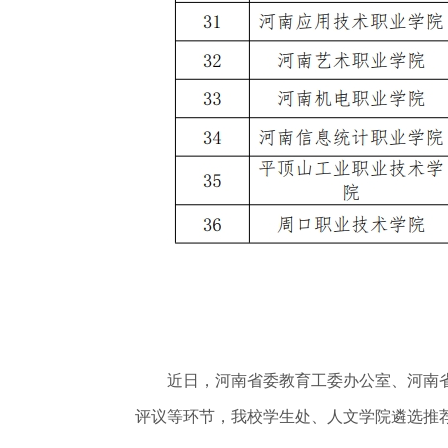
近日，河南省委教育工委办公室、河南省教
评议等环节，我校学生处、人文学院遴选推荐