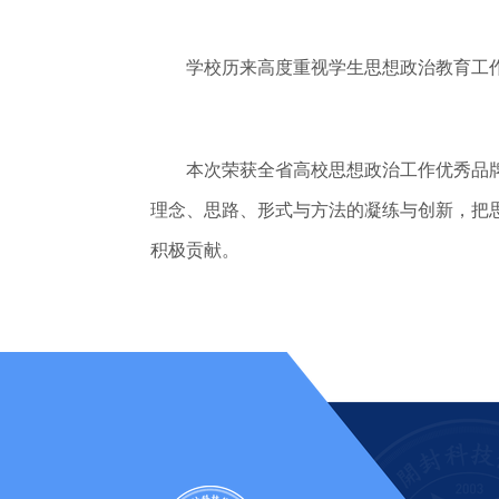
学校历来高度重视学生思想政治教育工作
本次荣获全省高校思想政治工作优秀品牌
理念、思路、形式与方法的凝练与创新，把
积极贡献。