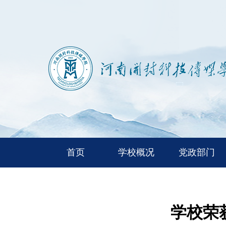
首页
学校概况
党政部门
学校荣