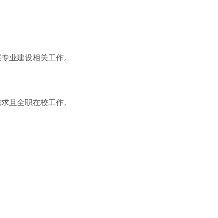
展专业建设相关工作。
需求且全职在校工作。