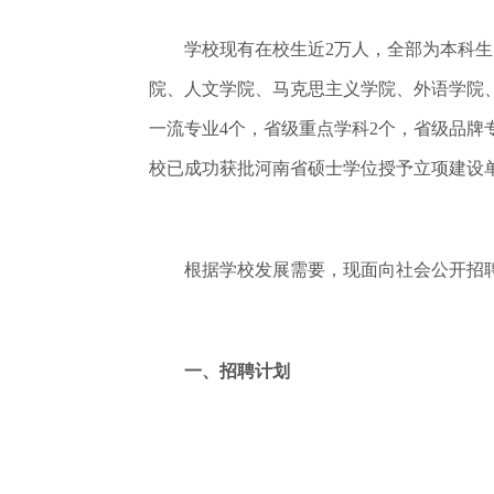
学校现有在校生近2万人，全部为本科生。
院、人文学院、马克思主义学院、外语学院
一流专业4个，省级重点学科2个，省级品牌
校已成功获批河南省硕士学位授予立项建设
根据学校发展需要，现面向社会公开招聘
一、招聘计划