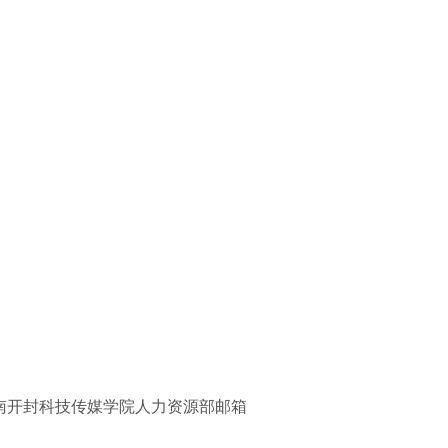
开封科技传媒学院人力资源部邮箱