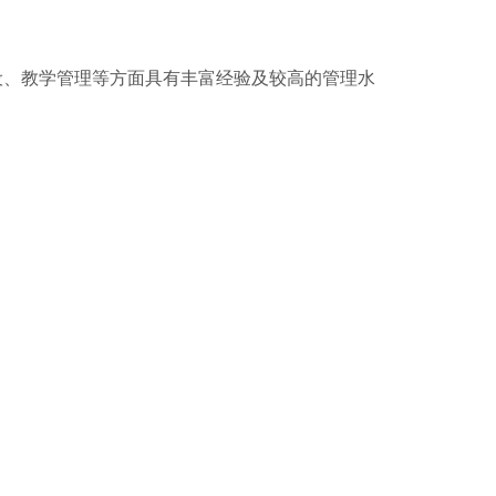
、教学管理等方面具有丰富经验及较高的管理水