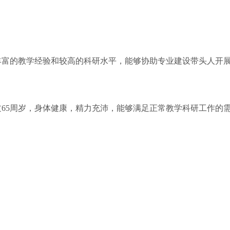
富的教学经验和较高的科研水平，能够协助专业建设带头人开
65周岁，身体健康，精力充沛，能够满足正常教学科研工作的