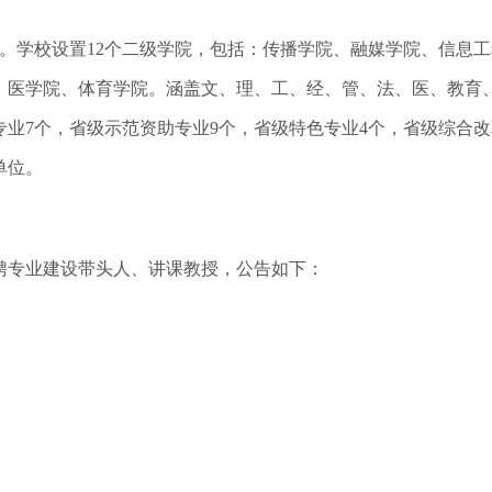
学校设置12个二级学院，包括：传播学院、融媒学院、信息工
、医学院、体育学院。涵盖文、理、工、经、管、法、医、教育
专业7个，省级示范资助专业9个，省级特色专业4个，省级综合
单位。
专业建设带头人、讲课教授，公告如下：