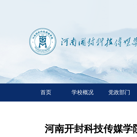
首页
学校概况
党政部门
河南开封科技传媒学