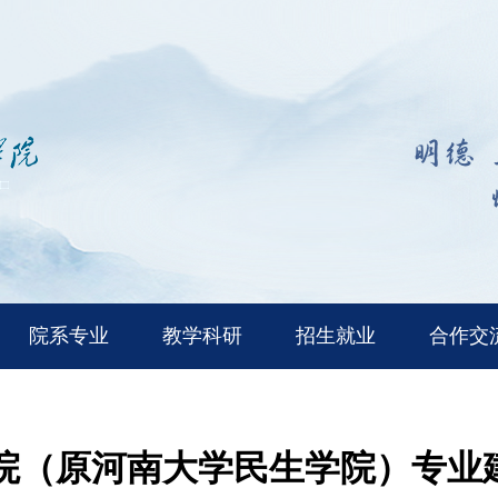
院系专业
教学科研
招生就业
合作交
院（原河南大学民生学院）专业