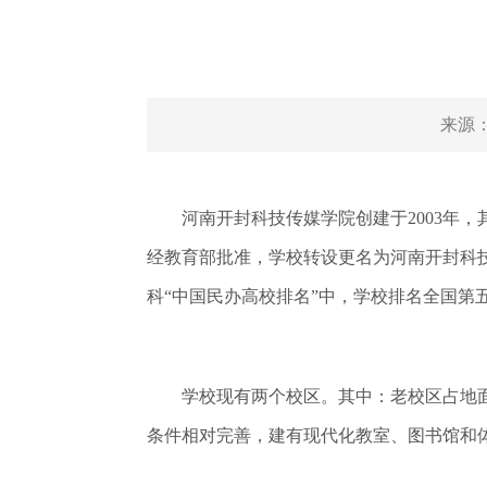
来源
河南开封科技传媒学院创建于2003年，其
经教育部批准，学校转设更名为河南开封科
科“中国民办高校排名”中，学校排名全国第
学校现有两个校区。其中：老校区占地面积
条件相对完善，建有现代化教室、图书馆和