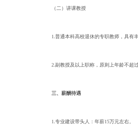
（二）讲课教授
1.普通本科高校退休的专职教师，具有丰
2.副教授及以上职称，原则上年龄不超过
三、薪酬待遇
1.专业建设带头人：年薪15万元左右。