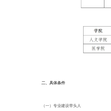
二、具体条件
（一）专业建设带头人