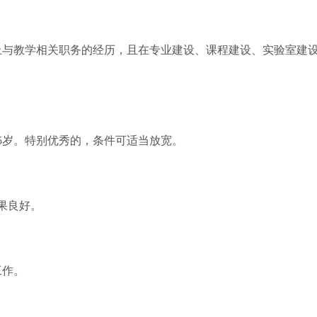
与教学相关职务的经历，且在专业建设、课程建设、实验室建设
5岁。特别优秀的，条件可适当放宽。
果良好。
工作。