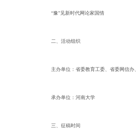
“豫”见新时代网论家国情
二、活动组织
主办单位：省委教育工委、省委网信办
承办单位：河南大学
三、征稿时间