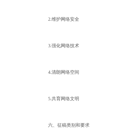
2.维护网络安全
3.强化网络技术
4.清朗网络空间
5.共育网络文明
六、征稿类别和要求