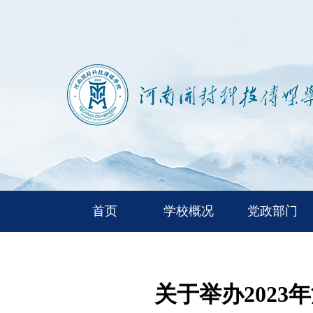
首页
学校概况
党政部门
关于举办202