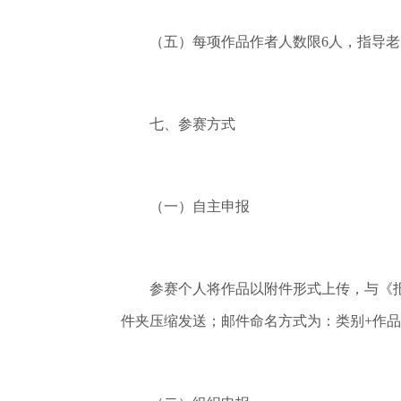
（五）每项作品作者人数限6人，指导老
七、参赛方式
（一）自主申报
参赛个人将作品以附件形式上传，与《报名表》
件夹压缩发送；邮件命名方式为：类别+作