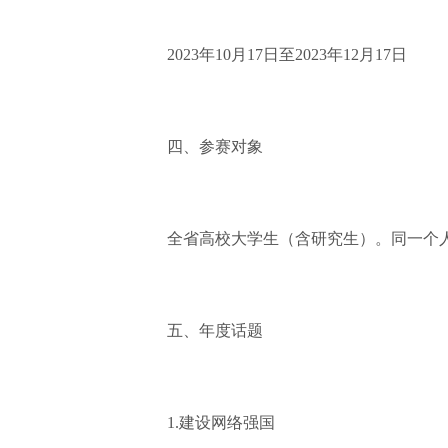
2023年10月17日至2023年12月17日
四、参赛对象
全省高校大学生（含研究生）。同一个人
五、年度话题
1.建设网络强国