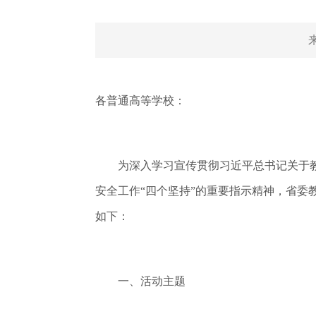
各普通高等学校：
为深入学习宣传贯彻习近平总书记关于教
安全工作“四个坚持”的重要指示精神，省委
如下：
一、活动主题