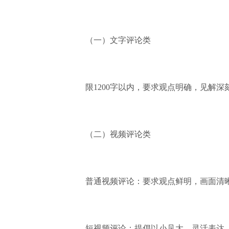
（一）文字评论类
限1200字以内，要求观点明确，见解深刻，
（二）视频评论类
普通视频评论：要求观点鲜明，画面清晰
短视频评论：提倡以小见大，灵活表达，