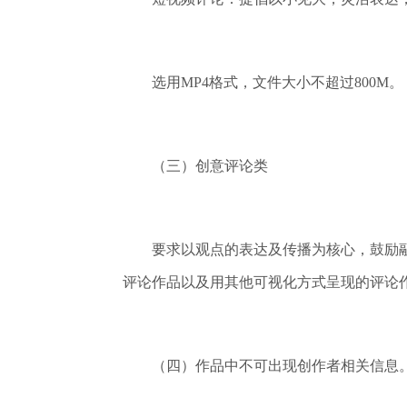
选用MP4格式，文件大小不超过800M。
（三）创意评论类
要求以观点的表达及传播为核心，鼓励融合
评论作品以及用其他可视化方式呈现的评论
（四）作品中不可出现创作者相关信息