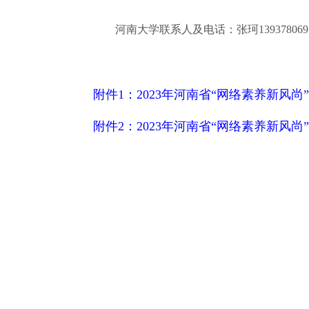
河南大学联系人及电话：张珂139378069
附件1：2023年河南省“网络素养新风尚
附件2：2023年河南省“网络素养新风尚