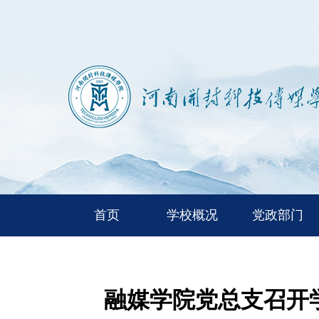
首页
学校概况
党政部门
融媒学院党总支召开