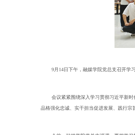
9月14日下午，融媒学院党总支召开
会议紧紧围绕深入学习贯彻习近平新时
品格强化忠诚、实干担当促进发展、践行宗