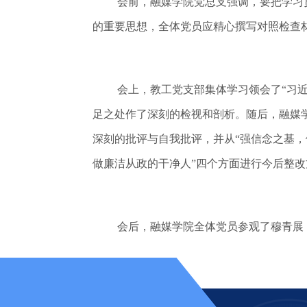
会前，融媒学院党总支强调，要把学习
的重要思想，全体党员应精心撰写对照检查
会上，教工党支部集体学习领会了“习
足之处作了深刻的检视和剖析。随后，融媒
深刻的批评与自我批评，并从“强信念之基，
做廉洁从政的干净人”四个方面进行今后整
会后，融媒学院全体党员参观了穆青展