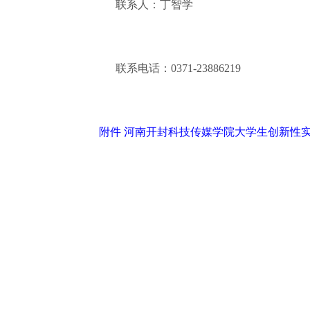
联系人：丁智学
联系电话：0371-23886219
附件 河南开封科技传媒学院大学生创新性实验实