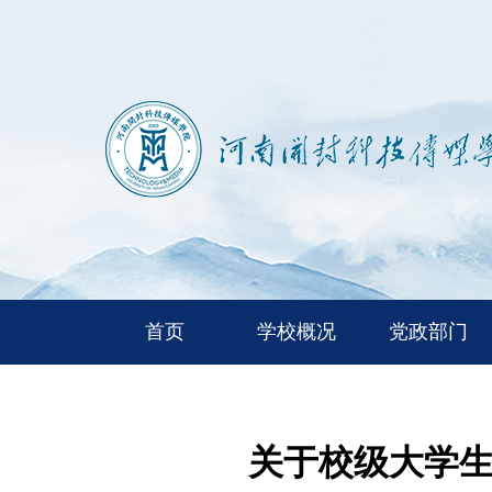
首页
学校概况
党政部门
关于校级大学生