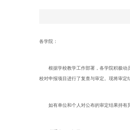
各学院：
根据学校教学工作部署，各学院积极动员
校对申报项目进行了复查与审定。现将审定
如有单位和个人对公布的审定结果持有异议