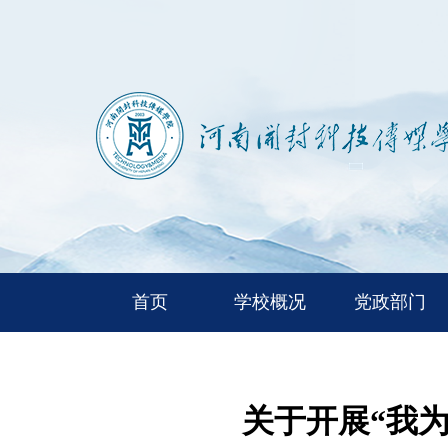
首页
学校概况
党政部门
关于开展“我