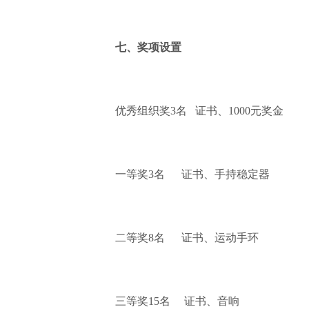
七、奖项设置
优秀组织奖3名 证书、1000元奖金
一等奖3名 证书、手持稳定器
二等奖8名 证书、运动手环
三等奖15名 证书、音响