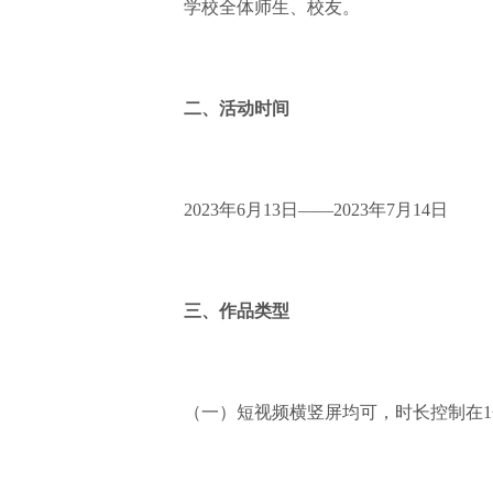
学校全体师生、校友。
二、活动时间
2023年6月13日——2023年7月14日
三、作品类型
（一）短视频横竖屏均可，时长控制在1