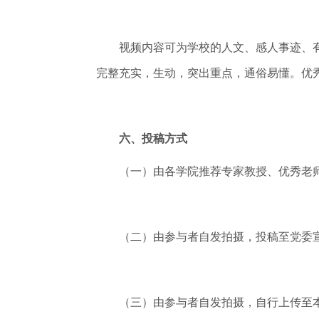
视频内容可为学校的人文、感人事迹、有
完整充实，生动，突出重点，通俗易懂。优
六、投稿方式
（一）由各学院推荐专家教授、优秀老师
（二）由参与者自发拍摄，投稿至党委宣传部邮箱
（三）由参与者自发拍摄，自行上传至本人