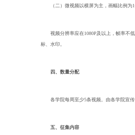
（二）微视频以横屏为主，画幅比例为16
视频分辨率应在1080P及以上，帧率不低于
标、水印。
四、数量分配
各学院每周至少5条视频。由各学院宣传员
五、征集内容