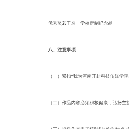
优秀奖若干名 学校定制纪念品
八、注意事项
（一）紧扣“我为河南开封科技传媒学院代
（二）作品内容必须积极健康，弘扬主旋