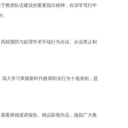
于教师队伍建设的重要指示精神，在深学笃行中
时。
高校预防与处理学术不端行为办法、从业禁止制
，深入学习掌握新时代教师职业行为十项准则，提
观看师德巡讲报告、精品影视作品，激励广大教