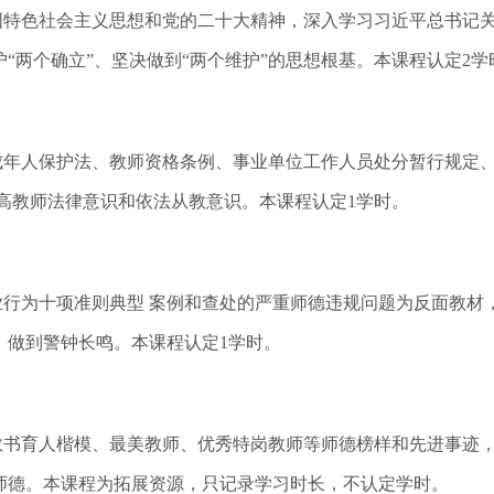
特色社会主义思想和党的二十大精神，深入学习习近平总书记关
“两个确立”、坚决做到“两个维护”的思想根基。本课程认定2学
年人保护法、教师资格条例、事业单位工作人员处分暂行规定、
高教师法律意识和依法从教意识。本课程认定1学时。
行为十项准则典型 案例和查处的严重师德违规问题为反面教材
，做到警钟长鸣。本课程认定1学时。
书育人楷模、最美教师、优秀特岗教师等师德榜样和先进事迹，
师德。本课程为拓展资源，只记录学习时长，不认定学时。