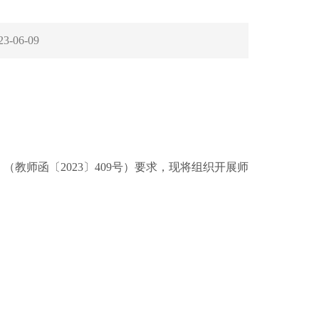
23-06-09
师函〔2023〕409号）要求，现将组织开展师