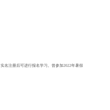
入口实名注册后可进行报名学习。曾参加2022年暑假