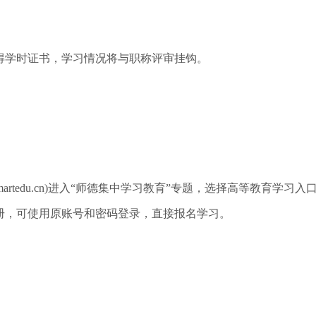
学时证书，学习情况将与职称评审挂钩。
rtedu.cn)进入“师德集中学习教育”专题，选择高等教育学习
注册，可使用原账号和密码登录，直接报名学习。