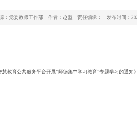
源：
党委教师工作部
作者：
赵盟
责任编辑：
发布时间：
20
育公共服务平台开展“师德集中学习教育”专题学习的通知》（教