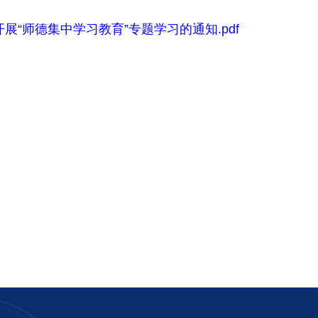
“师德集中学习教育”专题学习的通知.pdf