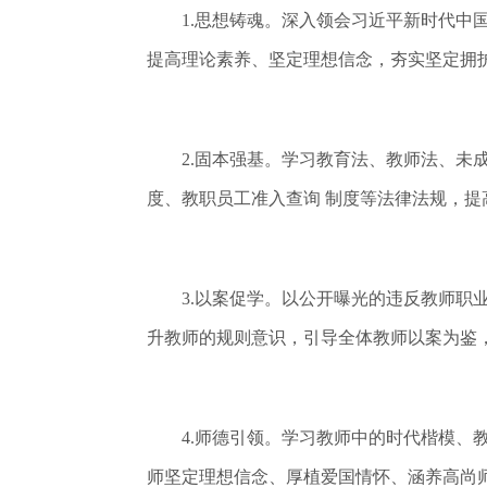
1.思想铸魂。深入领会习近平新时代中国
提高理论素养、坚定理想信念，夯实坚定拥护
2.固本强基。学习教育法、教师法、未成
度、教职员工准入查询 制度等法律法规，提
3.以案促学。以公开曝光的违反教师职业
升教师的规则意识，引导全体教师以案为鉴
4.师德引领。学习教师中的时代楷模、教
师坚定理想信念、厚植爱国情怀、涵养高尚