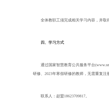
全体教职工须完成相关学习内容，并取得
四、学习方式
通过国家智慧教育公共服务平台(www.sma
研修、2023年寒假研修的教师，无需重复
联系人：赵盟18623709817。