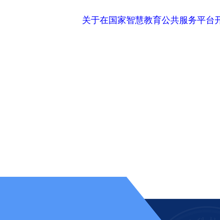
关于在国家智慧教育公共服务平台开展