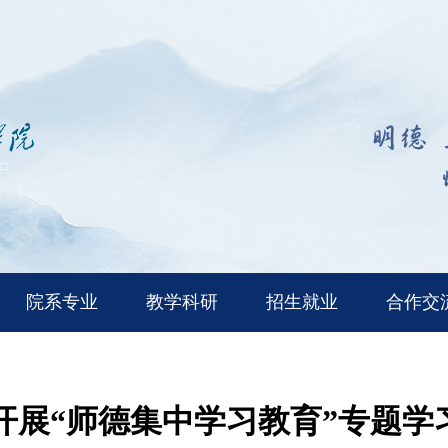
院系专业
教学科研
招生就业
合作交
开展“师德集中学习教育”专题学