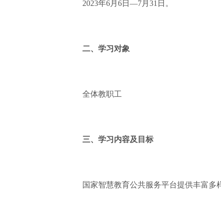
2023年6月6日—7月31日。
二、学习对象
全体教职工
三、学习内容及目标
国家智慧教育公共服务平台提供丰富多样