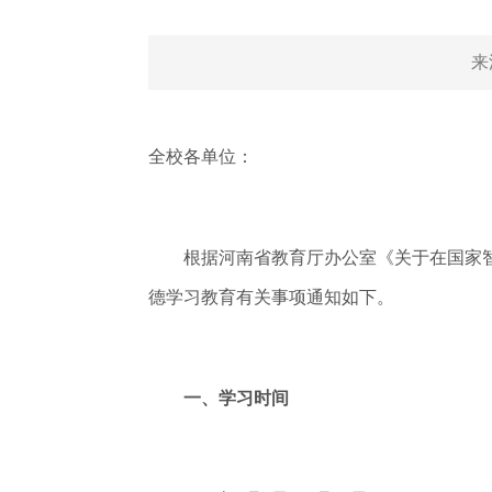
来
全校各单位：
根据河南省教育厅办公室《关于在国家智慧教
德学习教育有关事项通知如下。
一、学习时间