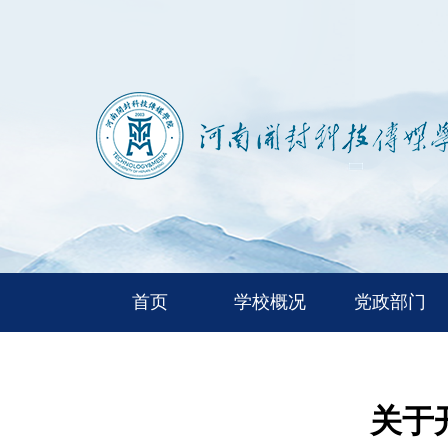
首页
学校概况
党政部门
关于