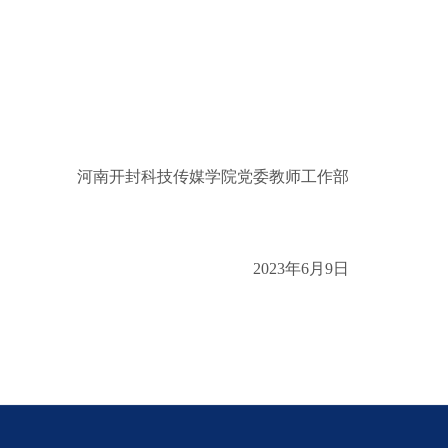
河南开封科技传媒学院党委教师工作部
2023年6月9日