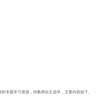
的专题学习资源，供教师自主选学，主要内容如下。