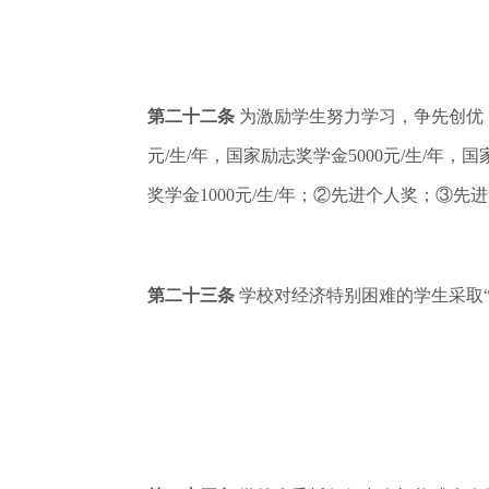
第二十二条
为激励学生努力学习，争先创优
元/生/年，国家励志奖学金5000元/生/年，
奖学金1000元/生/年；②先进个人奖；③
第二十三条
学校对经济特别困难的学生采取