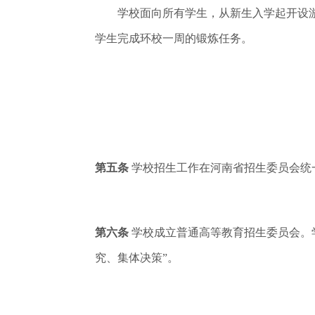
学校面向所有学生，从新生入学起开设游泳必
学生完成环校一周的锻炼任务。
第五条
学校招生工作在河南省招生委员会统
第六条
学校成立普通高等教育招生委员会。
究、集体决策”。