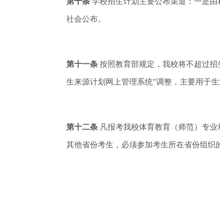
第十条
学校招生计划主要公布渠道：一是由
社会公布。
第十一条
按照教育部规定，我校将不超过招
生来源计划网上管理系统”调整，主要用于
第十二条
凡报考我校体育教育（师范）专业
其他省份考生，必须参加考生所在省份组织