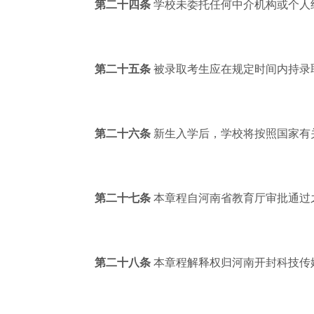
第二十四条
学校未委托任何中介机构或个人
第二十五条
被录取考生应在规定时间内持录
第二十六条
新生入学后，学校将按照国家有
第二十七条
本章程自河南省教育厅审批通过
第二十八条
本章程解释权归河南开封科技传