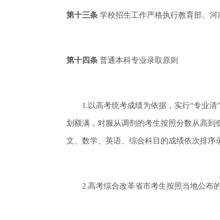
第十三条
学校招生工作严格执行教育部、河南
第十四条
普通本科专业录取原则
1.以高考统考成绩为依据，实行“专业清
划额满，对服从调剂的考生按照分数从高到
文、数学、英语、综合科目的成绩依次排序
2.高考综合改革省市考生按照当地公布的