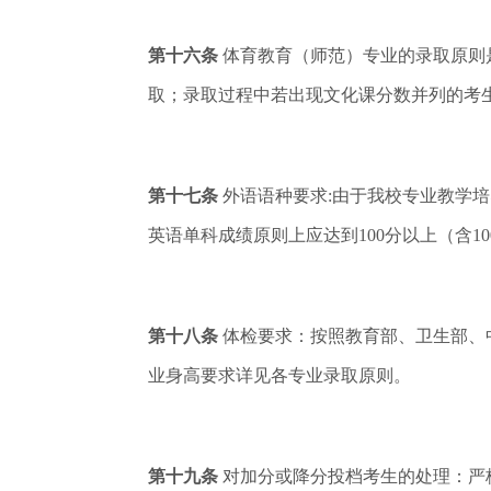
第十六条
体育教育（师范）专业的录取原则
取；录取过程中若出现文化课分数并列的考
第十七条
外语语种要求:由于我校专业教学
英语单科成绩原则上应达到100分以上（含10
第十八条
体检要求：按照教育部、卫生部、
业身高要求详见各专业录取原则。
第十九条
对加分或降分投档考生的处理：严