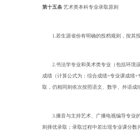
第十五条
艺术类本科专业录取原则
1.若生源省份有明确的投档规则，按其投
2.书法学专业和美术类专业（包括环境设
成绩（计算公式为：综合成绩=专业课成绩÷专业
取，仍相同则依次按照语文、数学、外语成
3.播音与主持艺术、广播电视编导专业的
则择优录取；录取过程中若出现专业课分数