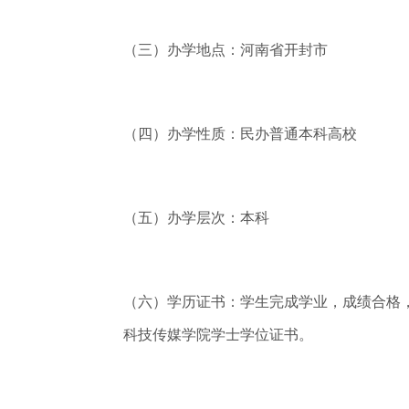
（三）办学地点：河南省开封市
（四）办学性质：民办普通本科高校
（五）办学层次：本科
（六）学历证书：学生完成学业，成绩合格
科技传媒学院学士学位证书。