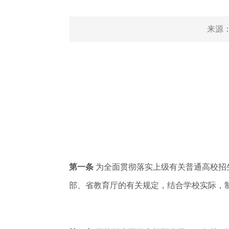
来源
第一条
为全面贯彻落实上级有关普通高校招
部、省教育厅的有关规定，结合学校实际，