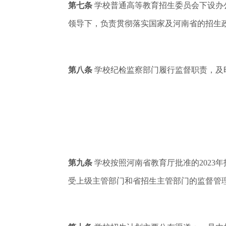
第七条
学校普通高等教育招生委员会下设办
领导下，负责贯彻落实国家及河南省的招生
第八条
学校纪检监察部门履行监督职责，及
第九条
学校按照河南省教育厅批准的2023
受上级主管部门和省招生主管部门的监督管