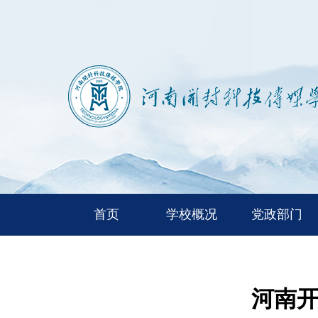
首页
学校概况
党政部门
河南开