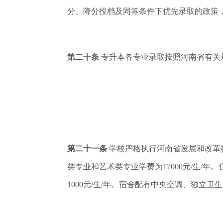
分、降分投档及同等条件下优先录取的政策
第二十条
专升本各专业录取按照河南省有关
第二十一条
学校严格执行河南省发展和改革委员
类专业和艺术类专业学费为17000元/生/年
1000元/生/年。宿舍配有中央空调、独立卫