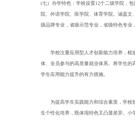
(七）办学特色：学校设置12个二级学院，
院、外语学院、医学院、体育学院。涵盖文
级品牌专业，省级示范专业，省级特色专业
学校注重应用型人才创新能力培养，根据
体、全员参与的高质量就业体系。将学生的高
学生应用能力提升的有力措施。
为提高学生实践能力和综合素质，学校致
生个性化培养，既体现特色又凸显差异。小学