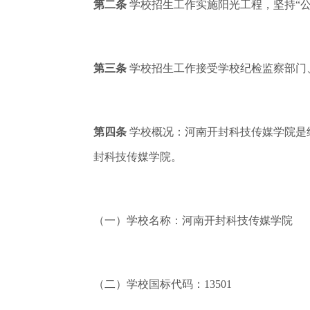
第二条
学校招生工作实施阳光工程，坚持“
第三条
学校招生工作接受学校纪检监察部门
第四条
学校概况：河南开封科技传媒学院是经
封科技
传媒学院。
（一）学校名称：河南开封科技传媒学院
（二）学校国标代码：13501