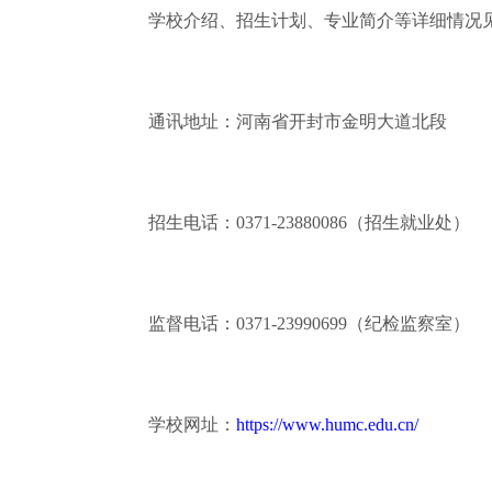
学校介绍、招生计划、专业简介等详细情况见
通讯地址：河南省开封市金明大道北段
招生电话：0371-23880086（招生就业处）
监督电话：0371-23990699（纪检监察室）
学校网址：
https://www.humc.edu.cn/