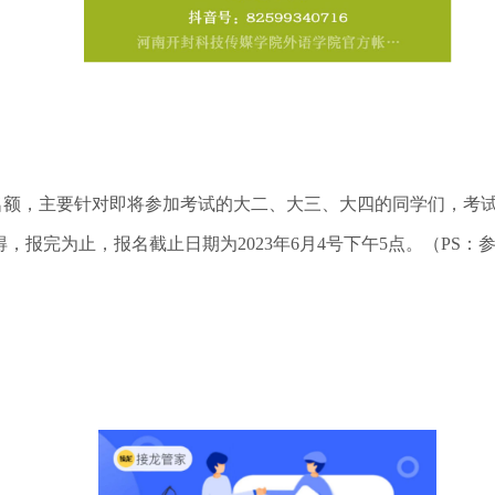
个名额，主要针对即将参加考试的大二、大三、大四的同学们，考
，报完为止，报名截止日期为2023年6月4号下午5点。（PS