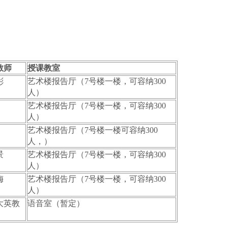
教师
授课教室
彬
艺术楼报告厅（7号楼一楼，可容纳300
人）
艺术楼报告厅（7号楼一楼，可容纳300
人）
艺术楼报告厅（7号楼一楼可容纳300
人，）
景
艺术楼报告厅（7号楼一楼，可容纳300
人）
梅
艺术楼报告厅（7号楼一楼，可容纳300
人）
大英教
语音室（暂定）