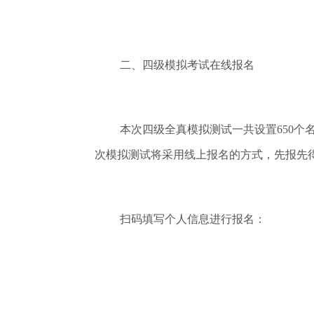
二、四级模拟考试在线报名
本次四级全真模拟测试一共设置650
次模拟测试将采用线上报名的方式，先报先得
扫码填写个人信息进行报名：