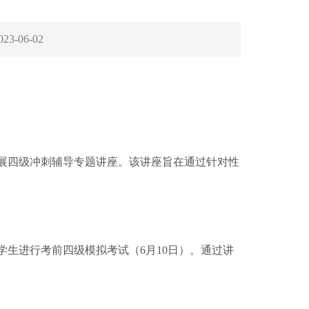
023-06-02
开展四级冲刺辅导专题讲座。该讲座旨在通过针对性
生进行考前四级模拟考试（6月10日）。通过讲