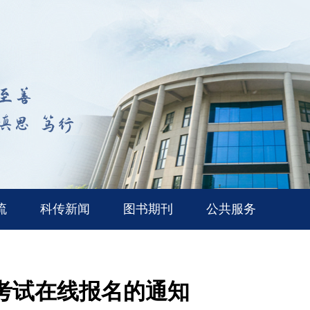
流
科传新闻
图书期刊
公共服务
考试在线报名的通知