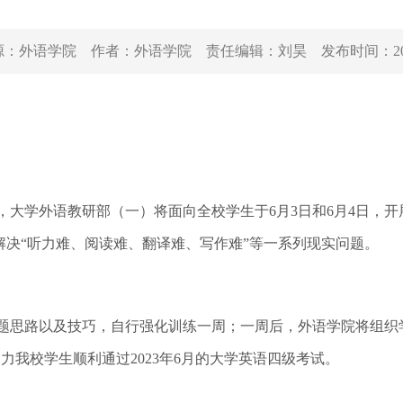
源：
外语学院
作者：
外语学院
责任编辑：
刘昊
发布时间：
2
，大学外语教研部（一）将面向全校学生于6月3日和6月4日，
决“听力难、阅读难、翻译难、写作难”等一系列现实问题。
题思路以及技巧，自行强化训练一周；一周后，外语学院将组织学
力我校学生顺利通过2023年6月的大学英语四级考试。