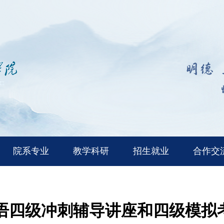
院系专业
教学科研
招生就业
合作交
语四级冲刺辅导讲座和四级模拟