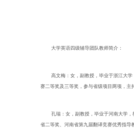
大学英语四级辅导团队教师简介：
高文梅：女，副教授，毕业于浙江大学
赛二等奖及三等奖，参与省级项目两项，主
孔瑞：女，副教授，毕业于河南大学，
省二等奖、河南省第九届翻译竞赛优秀指导