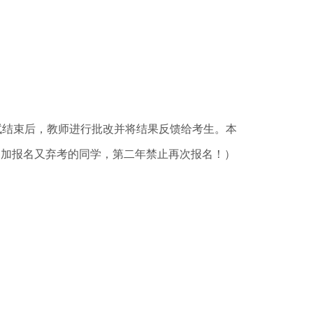
试结束后，教师进行批改并将结果反馈给考生。本
：参加报名又弃考的同学，第二年禁止再次报名！）