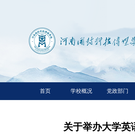
首页
学校概况
党政部门
关于举办大学英