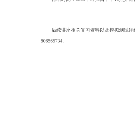
后续讲座相关复习资料以及模拟测试详
806565734。