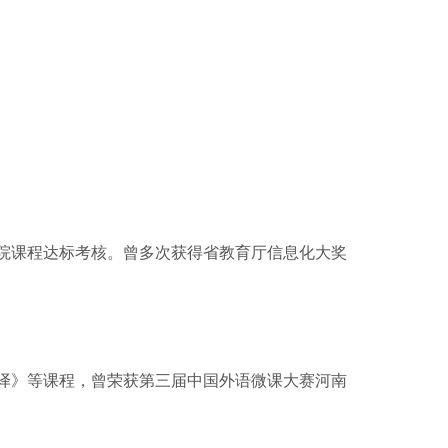
学院课程达标考核。曾多次获得省教育厅信息化大奖
写译》等课程，曾荣获第三届中国外语微课大赛河南