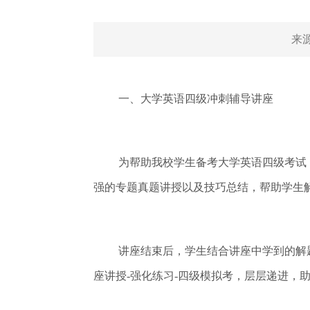
来
一、大学英语四级冲刺辅导讲座
为帮助我校学生备考大学英语四级考试
强的专题真题讲授以及技巧总结，帮助学生解
讲座结束后，学生结合讲座中学到的解
座讲授-强化练习-四级模拟考，层层递进，助