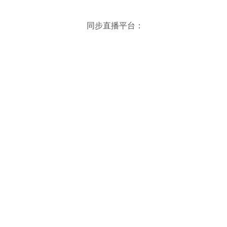
同步直播平台：