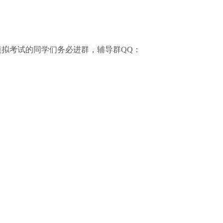
拟考试的同学们务必进群，辅导群QQ：