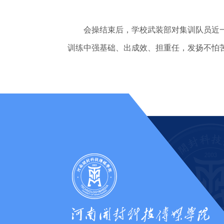
会操结束后，学校武装部对集训队员近一
训练中强基础、出成效、担重任，发扬不怕