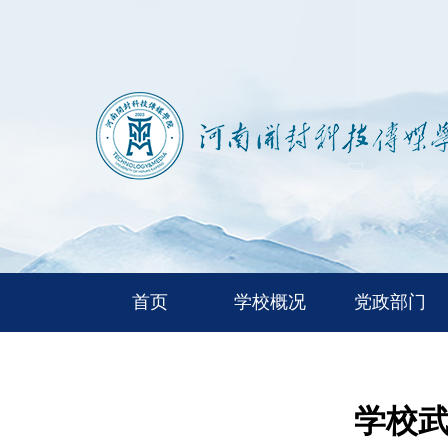
首页
学校概况
党政部门
学校