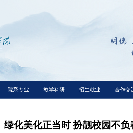
院系专业
教学科研
招生就业
合作交
绿化美化正当时 扮靓校园不负