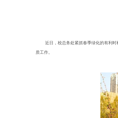
近日，校总务处紧抓春季绿化的有利时
质工作。