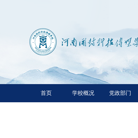
首页
学校概况
党政部门