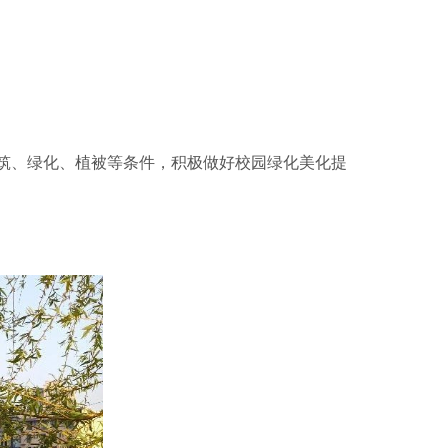
筑、绿化、植被等条件，积极做好校园绿化美化提