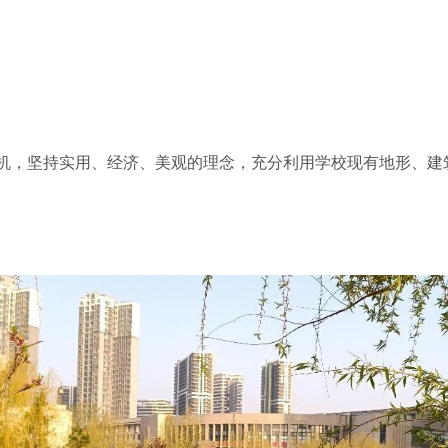
机，坚持实用、经济、美观的理念，充分利用学校现有地形、建