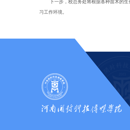
下一步，校总务处将根据各种苗木的生
习工作环境。