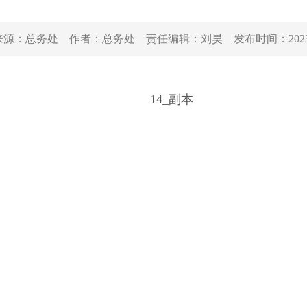
来源：
总务处
作者：
总务处
责任编辑：
刘昊
发布时间：
202