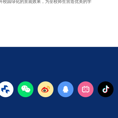
升校园绿化的景观效果，为全校师生营造优美的学