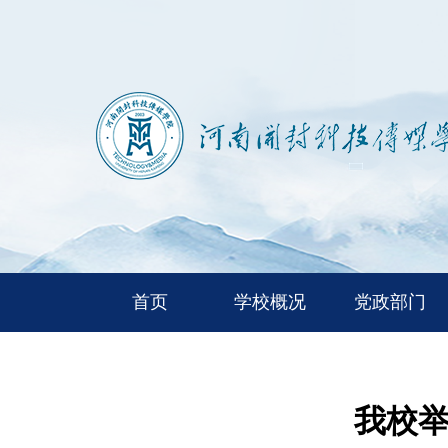
首页
学校概况
党政部门
我校举