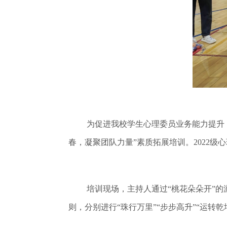
为促进我校学生心理委员业务能力提升
春，凝聚团队力量”素质拓展培训。2022
培训现场，主持人通过“桃花朵朵开”
则，分别进行“珠行万里”“步步高升”“运