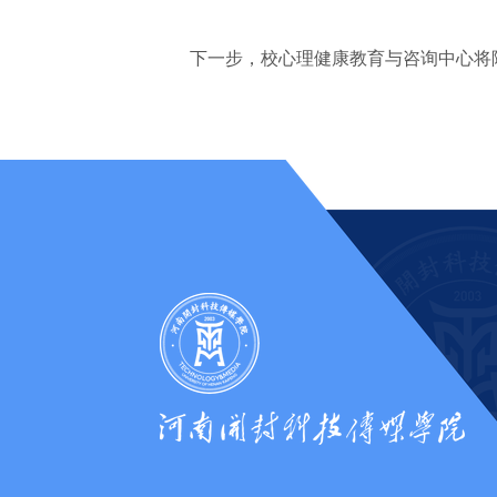
下一步，校心理健康教育与咨询中心将