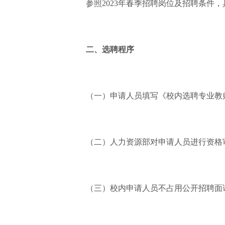
参照2023年春季招聘岗位及招聘条件，
二、选聘程序
（一）申请人员填写《校内选聘专业教师报名
（二）人力资源部对申请人员进行资格
（三）校内申请人员不占用公开招聘面