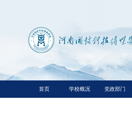
首页
学校概况
党政部门