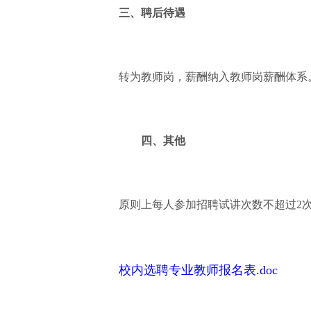
三、聘后待遇
转为教师岗，薪酬纳入教师岗薪酬体系
四、其他
原则上每人参加招聘试讲次数不超过2
校内选聘专业教师报名表.doc