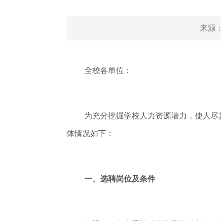
来源
全校各单位：
为充分挖掘学校人力资源潜力，使人尽
体情况如下：
一、选聘岗位及条件