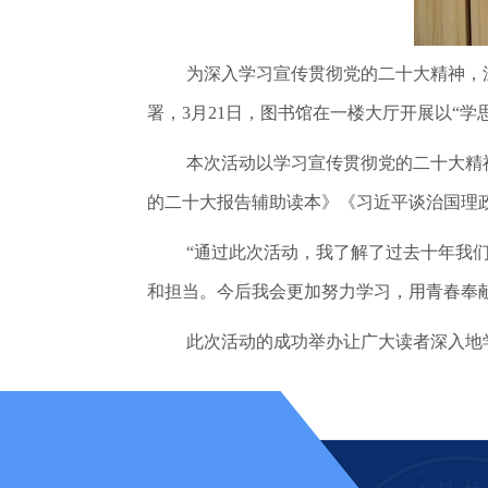
为深入学习宣传贯彻党的二十大精神，
署，3月21日，图书馆在一楼大厅开展以“学
本次活动以学习宣传贯彻党的二十大精
的二十大报告辅助读本》《习近平谈治国理政
“通过此次活动，我了解了过去十年我
和担当。今后我会更加努力学习，用青春奉献
此次活动的成功举办让广大读者深入地