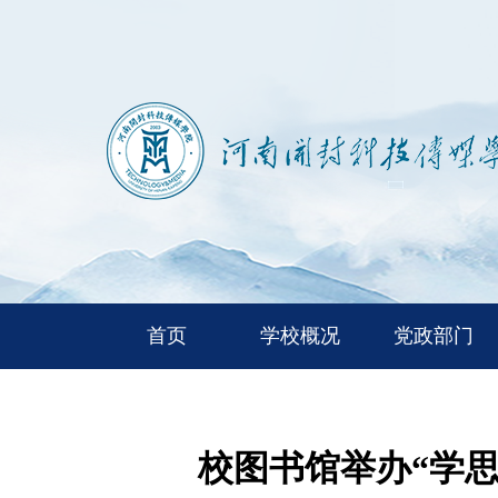
首页
学校概况
党政部门
校图书馆举办“学