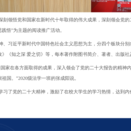
深刻领悟党和国家在新时代十年取得的伟大成果，深刻领会党的
思践悟”为主题的阅读推广活动。
神、习近平新时代中国特色社会主义思想为主，分四个板块分别
》《知之深 爱之切》
等，每本著作附图书简介、著者、出版社
们国家在各方面取得的成果，深入领会了党的二十大报告的精神
祖国。”2020级法学一班的张成阳说。
学习了党的二十大精神，激励了在校大学生的学习热情，达到内