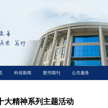
流
科传新闻
图书期刊
公共服务
十大精神系列主题活动