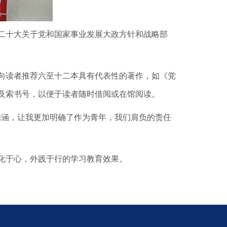
二十大关于党和国家事业发展大政方针和战略部
向读者推荐六至十二本具有代表性的著作，如《党
及索书号，以便于读者随时借阅或在馆阅读。
内涵，让我更加明确了作为青年，我们肩负的责任
化于心，外践于行的学习教育效果。