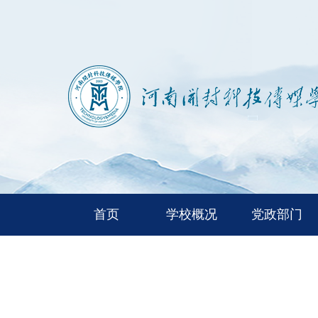
首页
学校概况
党政部门