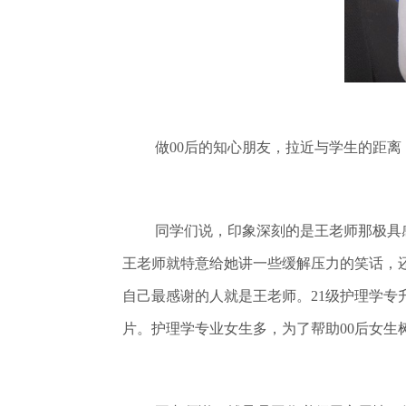
做00后的知心朋友，拉近与学生的距
同学们说，印象深刻的是王老师那极具
王老师就特意给她讲一些缓解压力的笑话，
自己最感谢的人就是王老师。21级护理学
片。护理学专业女生多，为了帮助00后女