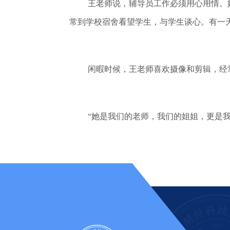
王老师说，辅导员工作必须用心用情。
常到学校宿舍看望学生，与学生谈心。有一
闲暇时候，王老师喜欢摄像和剪辑，经
“她是我们的老师，我们的姐姐，更是我