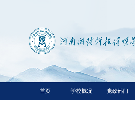
首页
学校概况
党政部门