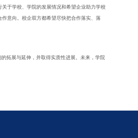
行关于学校、学院的发展情况和希望企业助力学校
合作意向。校企双方都希望尽快把合作落实、落
制的拓展与延伸，并取得实质性进展。未来，学院