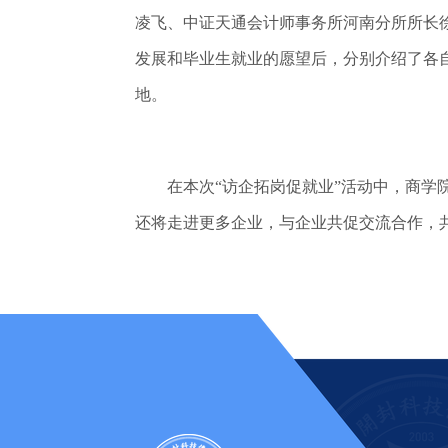
凌飞、中证天通会计师事务所河南分所所长
发展和毕业生就业的愿望后，分别介绍了各
地。
在本次“访企拓岗促就业”活动中，商学院
还将走进更多企业，与企业共促交流合作，