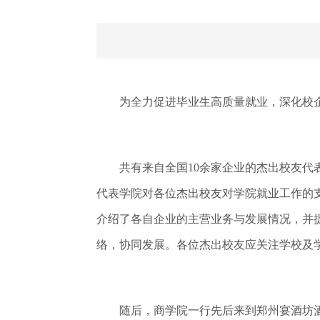
为全力促进毕业生高质量就业，深化校企合
共有来自全国10余家企业的杰出校友代表
代表学院对各位杰出校友对学院就业工作的
介绍了各自企业的主营业务与发展情况，并
络，协同发展。各位杰出校友应关注学校及
随后，商学院一行先后来到郑州宴酒坊酒