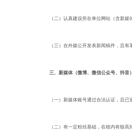
（二）认真建设所在单位网站（含新媒体
（三）在外媒公开发表新闻稿件，且有
三、新媒体（微博、微信公众号、抖音
（一）新媒体账号通过合法认证，且已通过
（二）有一定粉丝基础，在校内有较高知