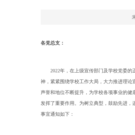
各党总支：
2022年，在上级宣传部门及学校党委的
神，紧紧围绕学校工作大局，大力推进理论
声誉和地位不断提升，为学校各项事业的健
发挥了重要作用。为树立典型，鼓励先进，进
事宜通知如下：