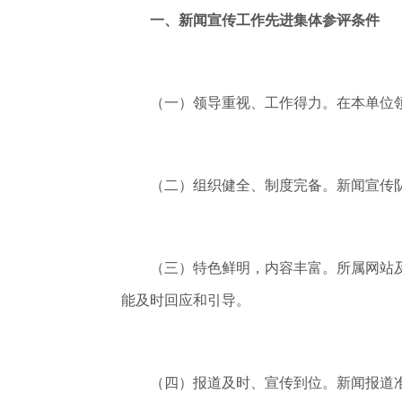
一、新闻宣传工作先进集体参评条件
（一）领导重视、工作得力。在本单位领
（二）组织健全、制度完备。新闻宣传队
（三）特色鲜明，内容丰富。所属网站及
能及时回应和引导。
（四）报道及时、宣传到位。新闻报道准确