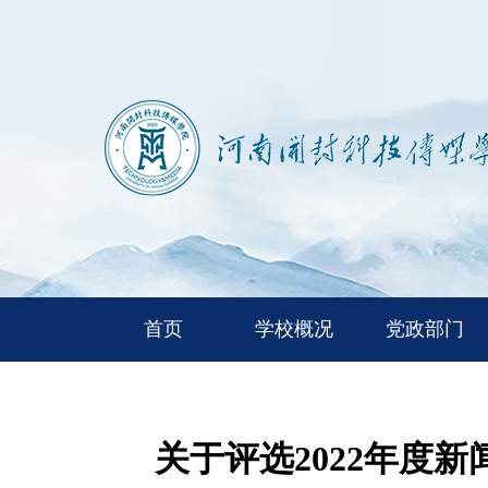
首页
学校概况
党政部门
关于评选2022年度