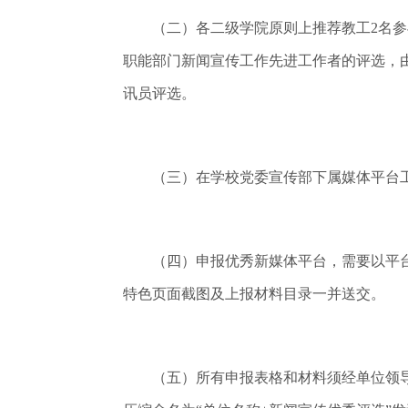
（二）各二级学院原则上推荐教工2名参与
职能部门新闻宣传工作先进工作者的评选，
讯员评选。
（三）在学校党委宣传部下属媒体平台工
（四）申报优秀新媒体平台，需要以平台为
特色页面截图及上报材料目录一并送交。
（五）所有申报表格和材料须经单位领导审查