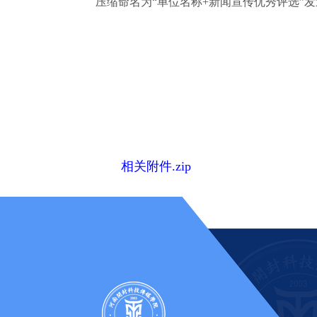
压缩命名为“单位名称+新闻宣传优秀评选”发送至邮箱h
相关附件.zip