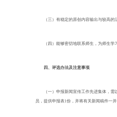
（三）有稳定的原创内容输出与较高的活
（四）能够密切地联系师生，为师生学习
四、评选办法及注意事项
（一）申报新闻宣传工作先进集体，需以部
员，提供申报表1份，并将有关新闻稿件一