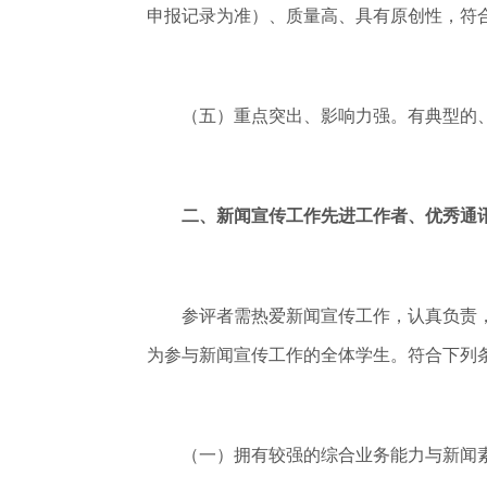
申报记录为准）、质量高、具有原创性，符
（五）重点突出、影响力强。有典型的、
二、新闻宣传工作先进工作者、优秀通
参评者需热爱新闻宣传工作，认真负责，
为参与新闻宣传工作的全体学生。符合下列
（一）拥有较强的综合业务能力与新闻素养