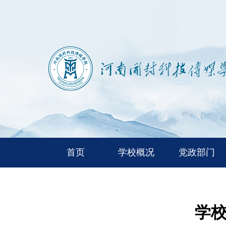
首页
学校概况
党政部门
学