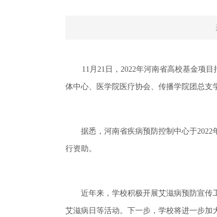
11月21日，2022年河南省高校基金
体中心、医学院医疗协会、传播学院团总支
据悉，河南省疾病预防控制中心于2022年10
行资助。
近年来，学校积极开展艾滋病预防宣传工作，
艾滋病日等活动。下一步，学校将进一步加