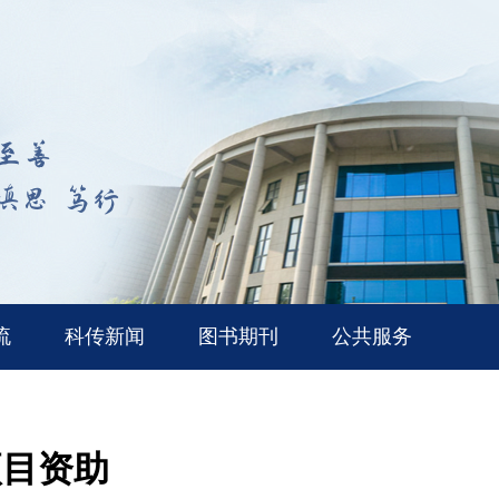
流
科传新闻
图书期刊
公共服务
项目资助