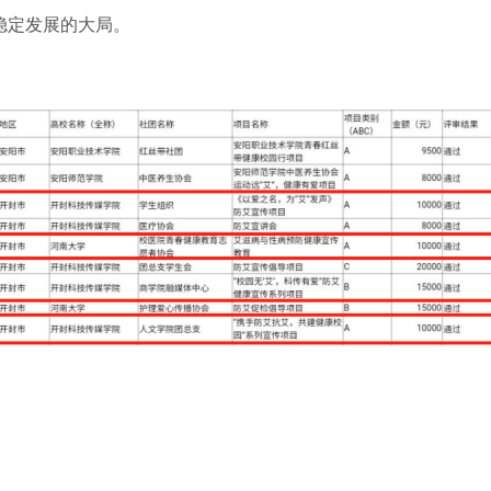
稳定发展的大局。