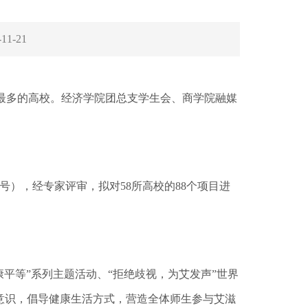
-11-21
项最多的高校。经济学院团总支学生会、商学院融媒
6号），经专家评审，拟对58所高校的88个项目进
平等”系列主题活动、“拒绝歧视，为艾发声”世界
意识，倡导健康生活方式，营造全体师生参与艾滋