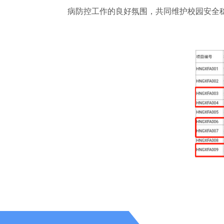
病防控工作的良好氛围，共同维护校园安全