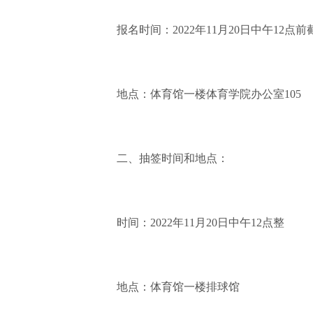
报名时间：2022年11月20日中午12点前
地点：体育馆一楼体育学院办公室105
二、抽签时间和地点：
时间：2022年11月20日中午12点整
地点：体育馆一楼排球馆