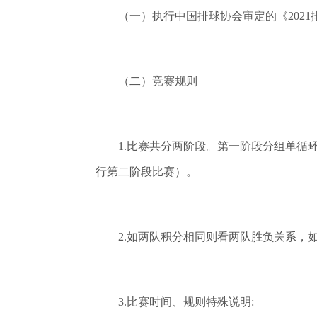
（一）执行中国排球协会审定的《2021
（二）竞赛规则
1.比赛共分两阶段。第一阶段分组单循环（
行第二阶段比赛）。
2.如两队积分相同则看两队胜负关系，如
3.比赛时间、规则特殊说明: