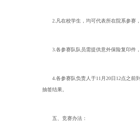
2.凡在校学生，均可代表所在院系参赛，
3.各参赛队队员需提供意外保险复印件，
4.各参赛队负责人于11月20日12点之前
抽签结果。
五、竞赛办法：