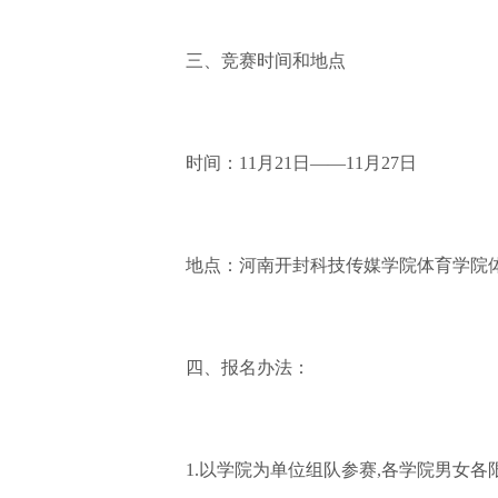
三、竞赛时间和地点
时间：11月21日——11月27日
地点：河南开封科技传媒学院体育学院体
四、报名办法：
1.以学院为单位组队参赛,各学院男女各限