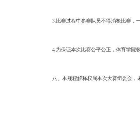
3.比赛过程中参赛队员不得消极比赛，一
4.为保证本次比赛公平公正，体育学院教
八、本规程解释权属本次大赛组委会，未