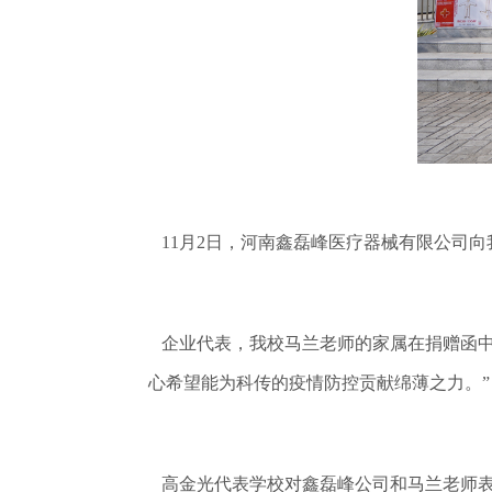
11月2日，河南鑫磊峰医疗器械有限公司
企业代表，我校马兰老师的家属在捐赠函中
心希望能为科传的疫情防控贡献绵薄之力。
”
高金光代表学校对鑫磊峰公司和马兰老师表