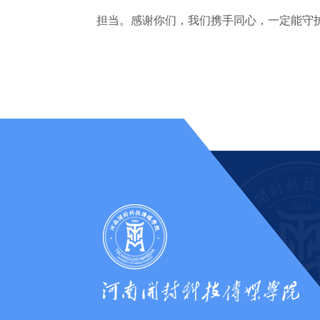
担当。感谢你们，我们携手同心，一定能守