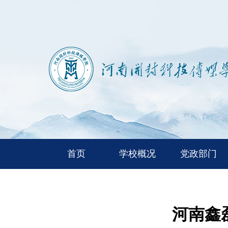
首页
学校概况
党政部门
河南鑫