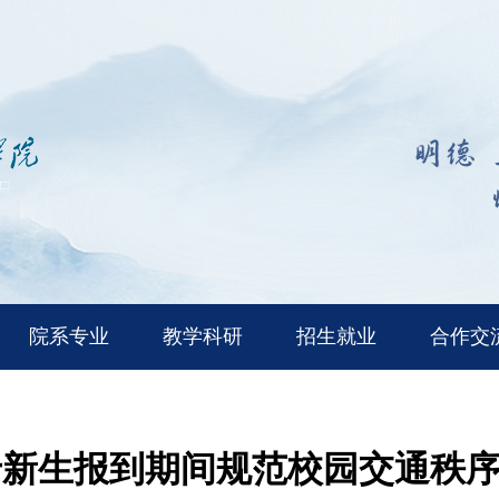
院系专业
教学科研
招生就业
合作交
于新生报到期间规范校园交通秩