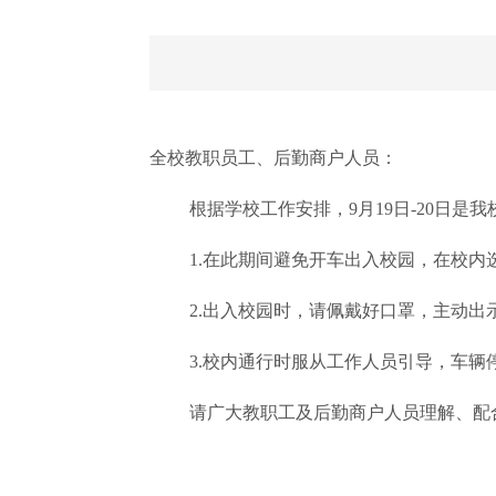
全校教职员工、后勤商户人员：
根据学校工作安排，9月19日-20日
1.在此期间避免开车出入校园，在校内选择
2.出入校园时，请佩戴好口罩，主动
3.校内通行时服从工作人员引导，车
请广大教职工及后勤商户人员理解、配