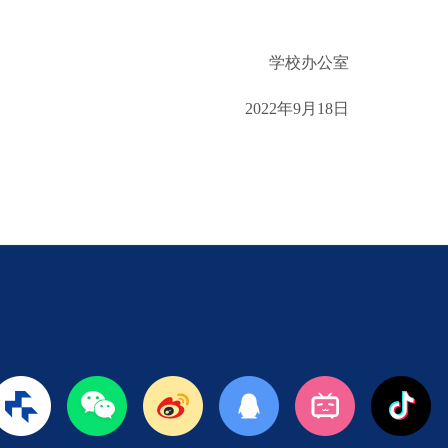
学校办公室
2022年9月18日