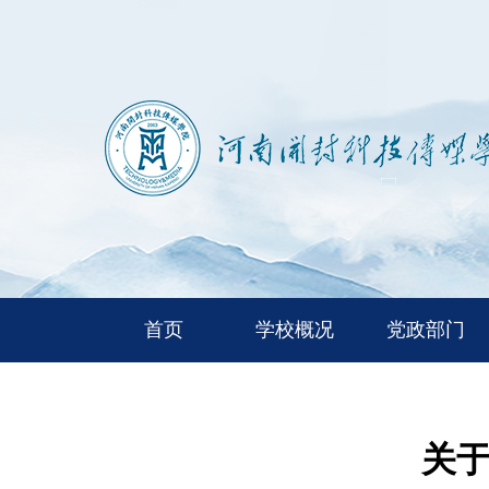
首页
学校概况
党政部门
关