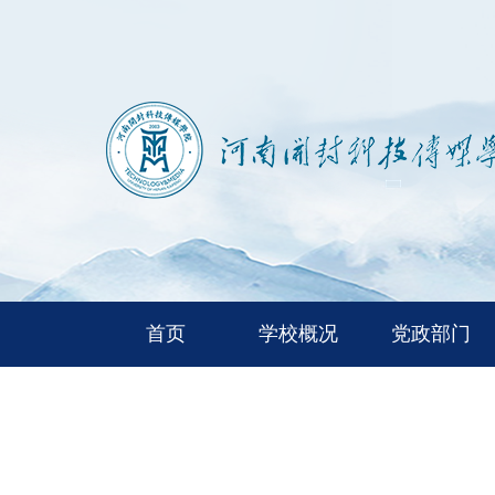
首页
学校概况
党政部门