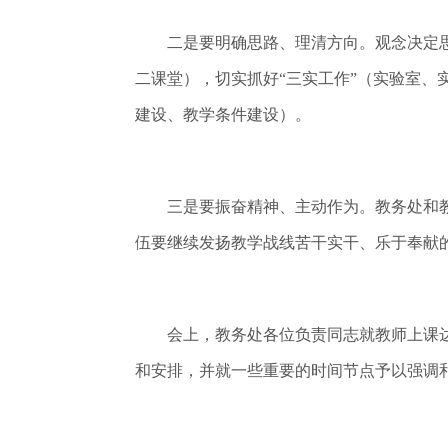
二是要明确思路、理清方向。观念决定思路
二课堂），切实抓好“三实工作”（实验室、
建设、教学条件建设）。
三是要振奋精神、主动作为。教务处和教学
伍要继续发扬教学战线苦干实干、乐于奉献
会上，教务处各位负责同志就教师上课达标
和安排，并就一些重要的时间节点予以强调