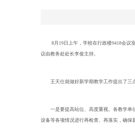
8月19日上午，学校在行政楼9418
议由教务处处长李俊主持。
王天仕就做好新学期教学工作提出了三点
一是要提高站位、高度重视。各教学单位
设备等各项情况进行再检查、再落实，确保