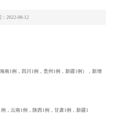
间：
2022-08-12
，海南1例，四川1例，贵州1例，新疆1例），新增
1例，云南1例，陕西1例，甘肃1例，新疆1