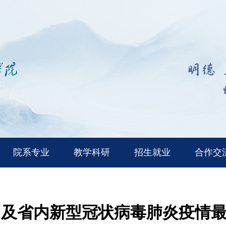
院系专业
教学科研
招生就业
合作交
国及省内新型冠状病毒肺炎疫情