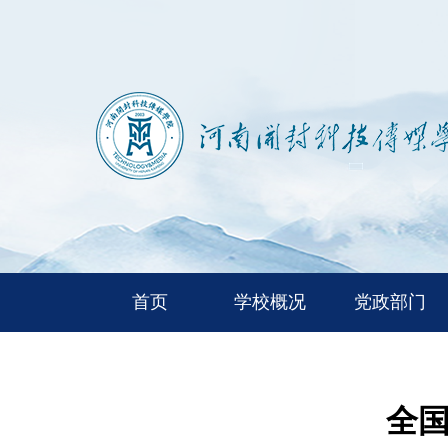
首页
学校概况
党政部门
全