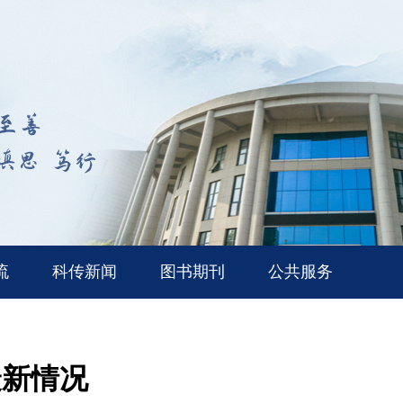
流
科传新闻
图书期刊
公共服务
最新情况