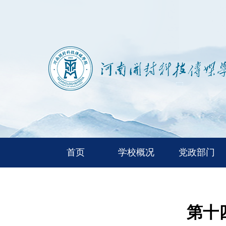
首页
学校概况
党政部门
第十