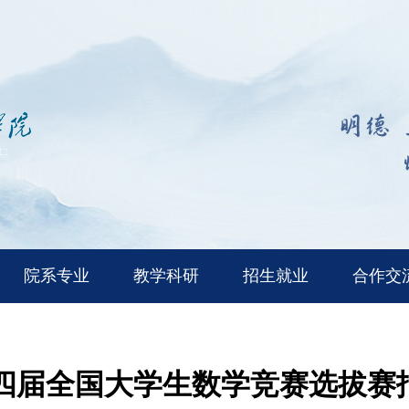
院系专业
教学科研
招生就业
合作交
四届全国大学生数学竞赛选拔赛