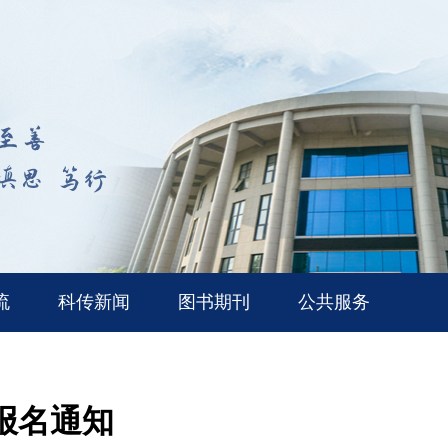
流
科传新闻
图书期刊
公共服务
报名通知