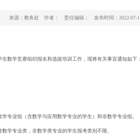
来源：
教务处
作者：
责任编辑：
发布时间：
2022-07-1
生数学竞赛组织报名和选拔培训工作，现将有关事宜通知如下
学专业组（含数学与应用数学专业的学生）和非数学专业组。
数学专业类，非数学类专业的学生报考类别不限。