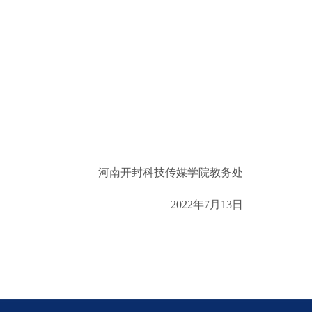
河南开封科技传媒学院教务处
2022年7月13日