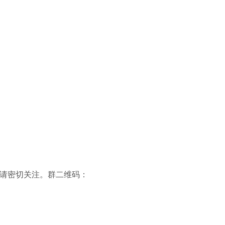
，请密切关注。群二维码：