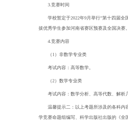
3.竞赛时间
学校暂定于2022年9月举行“第十四届全
拔优秀学生参加河南省赛区预赛及全国决赛
4.竞赛内容
（1）非数学专业类
考试内容：高等数学。
（2）数学专业类
考试内容：数学分析、高等代数、解析几何（
温馨提示二：以上考题所涉及的各科内容
学竞赛命题组编写、科学出版社出版的《全