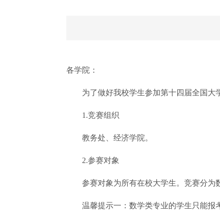
各学院：
为了做好我校学生参加第十四届全国大学
1.竞赛组织
教务处、经济学院。
2.参赛对象
参赛对象为所有在校大学生。竞赛分为数
温馨提示一：数学类专业的学生只能报考