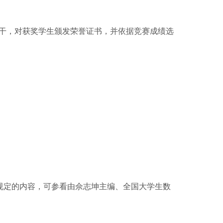
若干，对获奖学生颁发荣誉证书，并依据竞赛成绩选
定的内容，可参看由佘志坤主编、全国大学生数