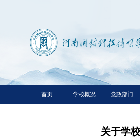
首页
学校概况
党政部门
关于学