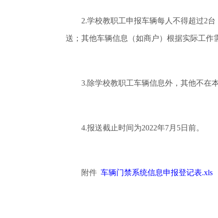
2.学校教职工申报车辆每人不得超过2台
送；其他车辆信息（如商户）根据实际工作
3.除学校教职工车辆信息外，其他不在本
4.报送截止时间为2022年7月5日前。
附件
车辆门禁系统信息申报登记表.xls