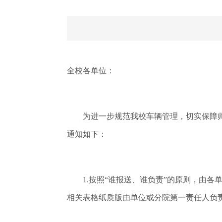
全校各单位：
为进一步规范我校车辆管理，切实保障师生
通知如下：
1.按照“谁报送、谁负责”的原则，由各
相关表格纸质版由单位或分院第一责任人负